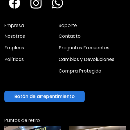
Empresa
Soporte
Nosotros
Contacto
Empleos
Preguntas Frecuentes
Políticas
Cambios y Devoluciones
Compra Protegida
Botón de arrepentimiento
Puntos de retiro