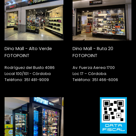
Dino Mall - Alto Verde
Dino Mall - Ruta 20
FOTOPOINT
FOTOPOINT
Rodríguez del Busto 4086
Av. Fuerza Aerea 1700
Local 100/101 - Córdoba
Loc 17 – Córdoba.
Teléfono: 351 481-9009
Teléfono: 351 466-6006