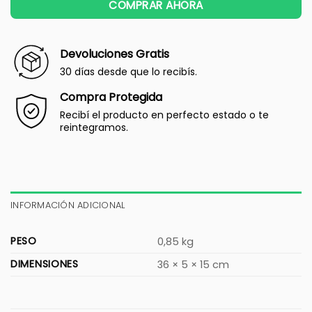
COMPRAR AHORA
Devoluciones Gratis
30 días desde que lo recibís.
Compra Protegida
Recibí el producto en perfecto estado o te
reintegramos.
INFORMACIÓN ADICIONAL
PESO
0,85 kg
DIMENSIONES
36 × 5 × 15 cm