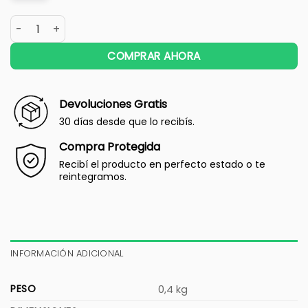
COMPRAR AHORA
Devoluciones Gratis
30 días desde que lo recibís.
Compra Protegida
Recibí el producto en perfecto estado o te
reintegramos.
INFORMACIÓN ADICIONAL
PESO
0,4 kg