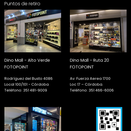
Puntos de retiro
Dino Mall - Alto Verde
Dino Mall - Ruta 20
FOTOPOINT
FOTOPOINT
Rodríguez del Busto 4086
Av. Fuerza Aerea 1700
Local 100/101 - Córdoba
Loc 17 – Córdoba.
Teléfono: 351 481-9009
Teléfono: 351 466-6006