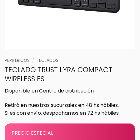
PERIFÉRICOS
/
TECLADOS
TECLADO TRUST LYRA COMPACT
WIRELESS ES
Disponible en Centro de distribución.
Retirá en nuestras sucursales en 48 hs hábiles.
Si es con envío, despachamos en 72 hs hábiles.
PRECIO ESPECIAL