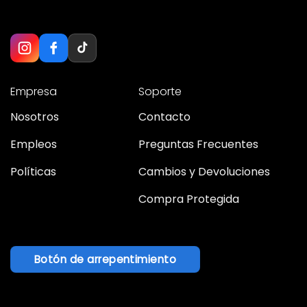
Empresa
Soporte
Nosotros
Contacto
Empleos
Preguntas Frecuentes
Políticas
Cambios y Devoluciones
Compra Protegida
Botón de arrepentimiento