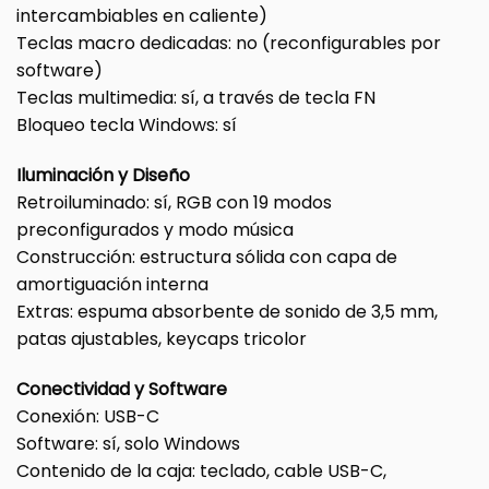
intercambiables en caliente)
Teclas macro dedicadas: no (reconfigurables por
software)
Teclas multimedia: sí, a través de tecla FN
Bloqueo tecla Windows: sí
Iluminación y Diseño
Retroiluminado: sí, RGB con 19 modos
preconfigurados y modo música
Construcción: estructura sólida con capa de
amortiguación interna
Extras: espuma absorbente de sonido de 3,5 mm,
patas ajustables, keycaps tricolor
Conectividad y Software
Conexión: USB-C
Software: sí, solo Windows
Contenido de la caja: teclado, cable USB-C,