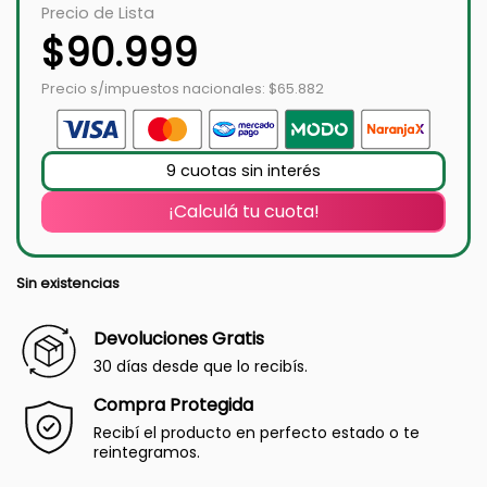
Precio de Lista
$
90.999
Precio s/impuestos nacionales: $65.882
9 cuotas sin interés
¡Calculá tu cuota!
Sin existencias
Devoluciones Gratis
30 días desde que lo recibís.
Compra Protegida
Recibí el producto en perfecto estado o te
reintegramos.