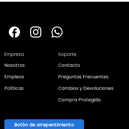
Empresa
Soporte
Nosotros
Contacto
Empleos
Preguntas Frecuentes
Políticas
Cambios y Devoluciones
Compra Protegida
Botón de arrepentimiento