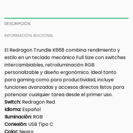
DESCRIPCIÓN
INFORMACIÓN ADICIONAL
El Redragon Trundle K668 combina rendimiento y
estilo en un teclado mecánico Full Size con switches
intercambiables, retroiluminación RGB
personalizable y diseño ergonómico. Ideal tanto
para gaming como para productividad, incluye
funciones avanzadas y accesos directos listos para
potenciar cualquier tarea desde el primer uso.
Switch:
Redragon Red
Idioma:
Español
Iluminación:
RGB
Conexión:
USB Tipo C
Color:
Negro