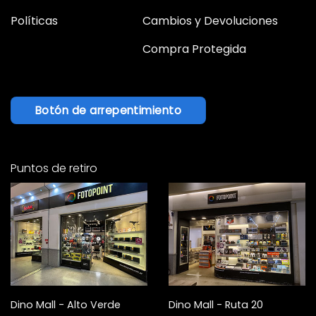
Políticas
Cambios y Devoluciones
Compra Protegida
Botón de arrepentimiento
Puntos de retiro
Dino Mall - Alto Verde
Dino Mall - Ruta 20