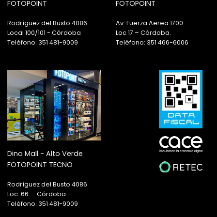
FOTOPOINT
FOTOPOINT
Rodríguez del Busto 4086
Av. Fuerza Aerea 1700
Local 100/101 - Córdoba
Loc 17 – Córdoba.
Teléfono: 351 481-9009
Teléfono: 351 466-6006
Dino Mall - Alto Verde
FOTOPOINT TECNO
Rodríguez del Busto 4086
Loc. 66 — Córdoba.
Teléfono: 351 481-9009