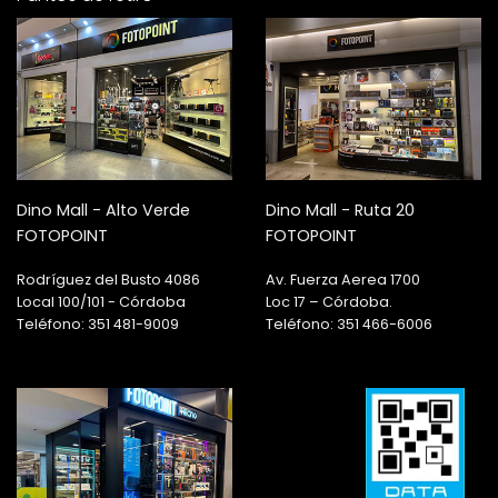
Dino Mall - Alto Verde
Dino Mall - Ruta 20
FOTOPOINT
FOTOPOINT
Rodríguez del Busto 4086
Av. Fuerza Aerea 1700
Local 100/101 - Córdoba
Loc 17 – Córdoba.
Teléfono: 351 481-9009
Teléfono: 351 466-6006