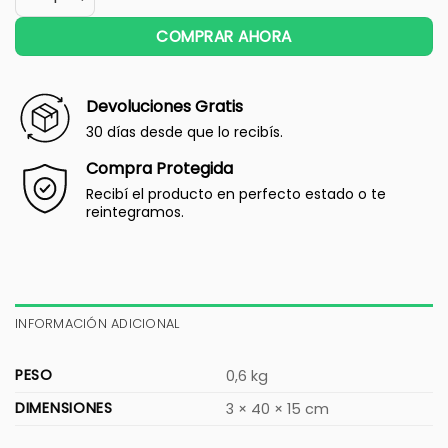
COMPRAR AHORA
Devoluciones Gratis
30 días desde que lo recibís.
Compra Protegida
Recibí el producto en perfecto estado o te
reintegramos.
INFORMACIÓN ADICIONAL
PESO
0,6 kg
DIMENSIONES
3 × 40 × 15 cm