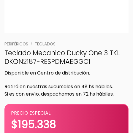
PERIFÉRICOS
/
TECLADOS
Teclado Mecanico Ducky One 3 TKL
DKON2187-RESPDMAEGGC1
Disponible en Centro de distribución.
Retirá en nuestras sucursales en 48 hs hábiles.
Si es con envío, despachamos en 72 hs hábiles.
PRECIO ESPECIAL
$
195.338