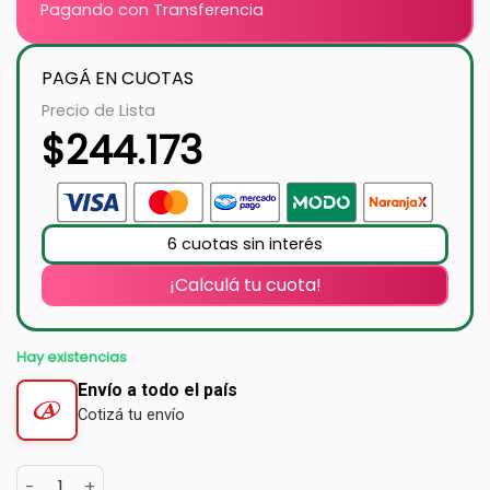
Pagando con Transferencia
PAGÁ EN CUOTAS
Precio de Lista
$
244.173
6 cuotas sin interés
¡Calculá tu cuota!
Hay existencias
Envío a todo el país
Cotizá tu envío