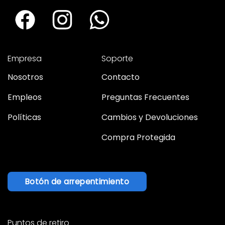
Empresa
Soporte
Nosotros
Contacto
Empleos
Preguntas Frecuentes
Políticas
Cambios y Devoluciones
Compra Protegida
Botón de arrepentimiento
Puntos de retiro