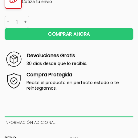
Cotizá tu envío
COMPRAR AHORA
Devoluciones Gratis
30 días desde que lo recibís.
Compra Protegida
Recibí el producto en perfecto estado o te
reintegramos.
INFORMACIÓN ADICIONAL