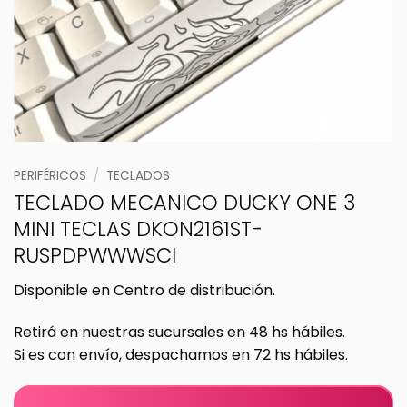
PERIFÉRICOS
/
TECLADOS
TECLADO MECANICO DUCKY ONE 3
MINI TECLAS DKON2161ST-
RUSPDPWWWSCI
Disponible en Centro de distribución.
Retirá en nuestras sucursales en 48 hs hábiles.
Si es con envío, despachamos en 72 hs hábiles.