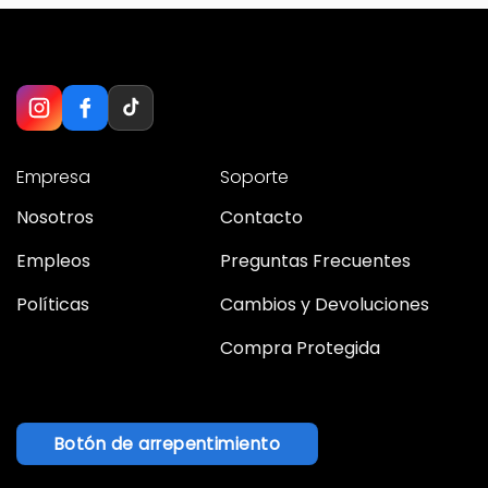
Empresa
Soporte
Nosotros
Contacto
Empleos
Preguntas Frecuentes
Políticas
Cambios y Devoluciones
Compra Protegida
Botón de arrepentimiento