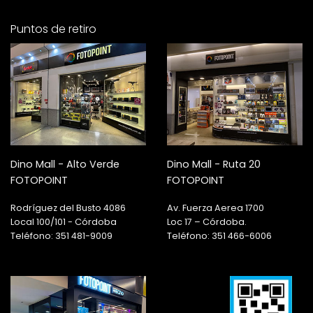
Puntos de retiro
Dino Mall - Alto Verde
Dino Mall - Ruta 20
FOTOPOINT
FOTOPOINT
Rodríguez del Busto 4086
Av. Fuerza Aerea 1700
Local 100/101 - Córdoba
Loc 17 – Córdoba.
Teléfono: 351 481-9009
Teléfono: 351 466-6006