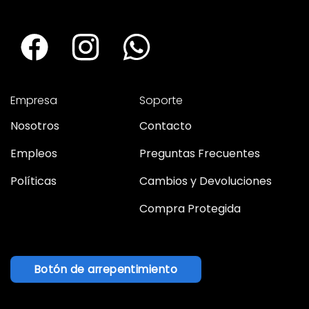
Empresa
Soporte
Nosotros
Contacto
Empleos
Preguntas Frecuentes
Políticas
Cambios y Devoluciones
Compra Protegida
Botón de arrepentimiento