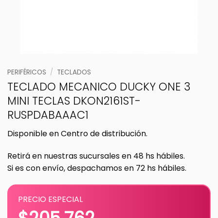
PERIFÉRICOS
/
TECLADOS
TECLADO MECANICO DUCKY ONE 3
MINI TECLAS DKON2161ST-
RUSPDABAAAC1
Disponible en Centro de distribución.
Retirá en nuestras sucursales en 48 hs hábiles.
Si es con envío, despachamos en 72 hs hábiles.
PRECIO ESPECIAL