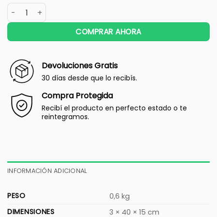
COMPRAR AHORA
Devoluciones Gratis
30 días desde que lo recibís.
Compra Protegida
Recibí el producto en perfecto estado o te
reintegramos.
INFORMACIÓN ADICIONAL
PESO
0,6 kg
DIMENSIONES
3 × 40 × 15 cm