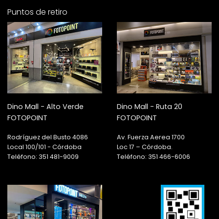
Puntos de retiro
Dino Mall - Alto Verde
Dino Mall - Ruta 20
FOTOPOINT
FOTOPOINT
Rodríguez del Busto 4086
Av. Fuerza Aerea 1700
Local 100/101 - Córdoba
Loc 17 – Córdoba.
Teléfono: 351 481-9009
Teléfono: 351 466-6006