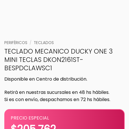
PERIFÉRICOS
/
TECLADOS
TECLADO MECANICO DUCKY ONE 3
MINI TECLAS DKON2161ST-
BESPDCLAWSC1
Disponible en Centro de distribución.
Retirá en nuestras sucursales en 48 hs hábiles.
Si es con envío, despachamos en 72 hs hábiles.
PRECIO ESPECIAL