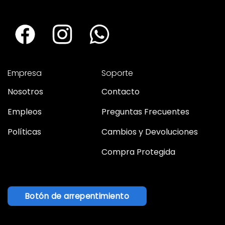
Empresa
Soporte
Nosotros
Contacto
Empleos
Preguntas Frecuentes
Políticas
Cambios y Devoluciones
Compra Protegida
Botón de arrepentimiento