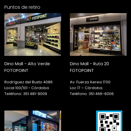
Puntos de retiro
Dino Mall - Alto Verde
Dino Mall - Ruta 20
FOTOPOINT
FOTOPOINT
Rodríguez del Busto 4086
Av. Fuerza Aerea 1700
Local 100/101 - Córdoba
Loc 17 – Córdoba.
Teléfono: 351 481-9009
Teléfono: 351 466-6006