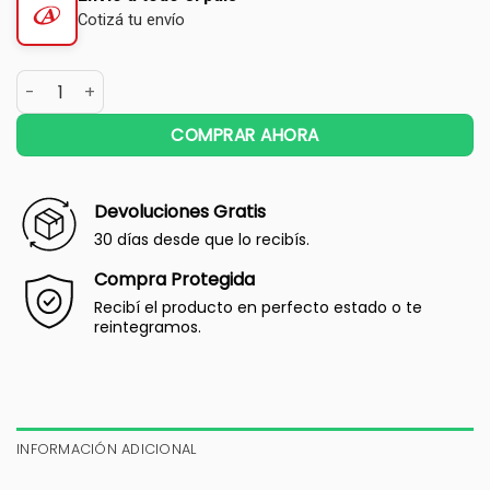
Cotizá tu envío
COMPRAR AHORA
Devoluciones Gratis
30 días desde que lo recibís.
Compra Protegida
Recibí el producto en perfecto estado o te
reintegramos.
INFORMACIÓN ADICIONAL