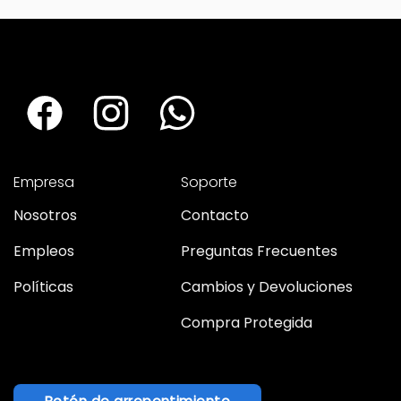
hábiles.
hábiles.
Empresa
Soporte
Nosotros
Contacto
Empleos
Preguntas Frecuentes
Políticas
Cambios y Devoluciones
Compra Protegida