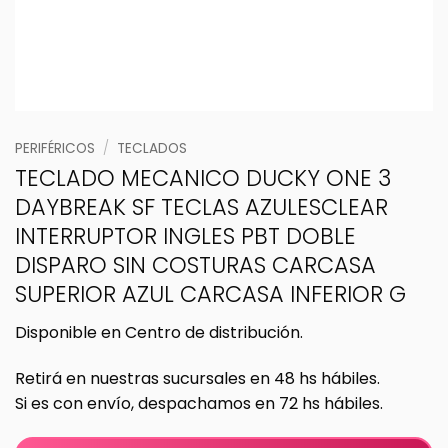
PERIFÉRICOS
/
TECLADOS
TECLADO MECANICO DUCKY ONE 3
DAYBREAK SF TECLAS AZULESCLEAR
INTERRUPTOR INGLES PBT DOBLE
DISPARO SIN COSTURAS CARCASA
SUPERIOR AZUL CARCASA INFERIOR G
Disponible en Centro de distribución.
Retirá en nuestras sucursales en 48 hs hábiles.
Si es con envío, despachamos en 72 hs hábiles.