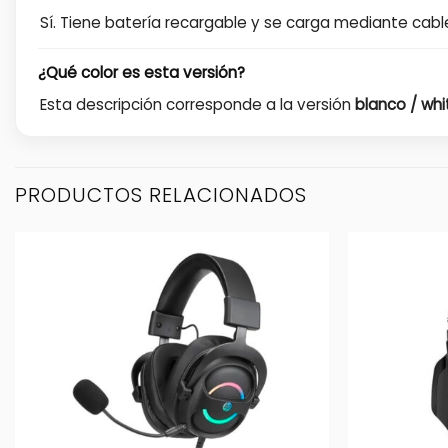
Sí. Tiene batería recargable y se carga mediante cabl
¿Qué color es esta versión?
Esta descripción corresponde a la versión
blanco / whi
PRODUCTOS RELACIONADOS