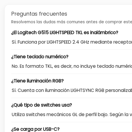
Preguntas frecuentes
Resolvemos las dudas más comunes antes de comprar este
¿El Logitech G515 LIGHTSPEED TKL es inalámbrico?
Sí. Funciona por LIGHTSPEED 2.4 GHz mediante recept
¿Tiene teclado numérico?
No. Es formato TKL, es decir, no incluye teclado numér
¿Tiene iluminación RGB?
Sí. Cuenta con iluminación LIGHTSYNC RGB personaliza
¿Qué tipo de switches usa?
Utiliza switches mecánicos GL de perfil bajo. Según la v
¿Se carga por USB-C?