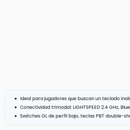
Ideal para jugadores que buscan un teclado in
Conectividad trimodal: LIGHTSPEED 2.4 GHz, Blu
Switches GL de perfil bajo, teclas PBT double-