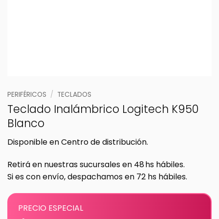
PERIFÉRICOS
/
TECLADOS
Teclado Inalámbrico Logitech K950
Blanco
Disponible en Centro de distribución.
Retirá en nuestras sucursales en 48 hs hábiles.
Si es con envío, despachamos en 72 hs hábiles.
PRECIO ESPECIAL