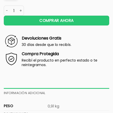
COMPRAR AHORA
Devoluciones Gratis
30 días desde que lo recibís.
Compra Protegida
Recibí el producto en perfecto estado o te
reintegramos.
INFORMACIÓN ADICIONAL
PESO
0,91 kg