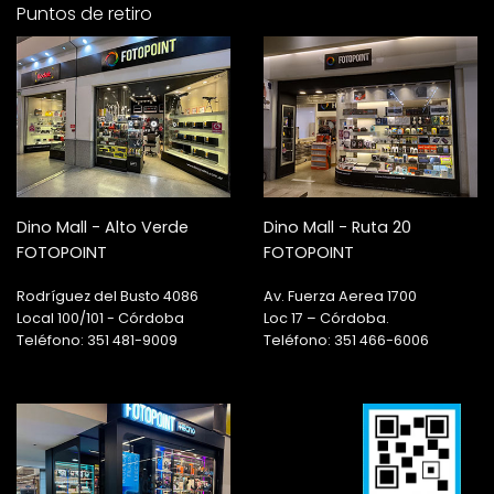
Puntos de retiro
Dino Mall - Alto Verde
Dino Mall - Ruta 20
FOTOPOINT
FOTOPOINT
Rodríguez del Busto 4086
Av. Fuerza Aerea 1700
Local 100/101 - Córdoba
Loc 17 – Córdoba.
Teléfono: 351 481-9009
Teléfono: 351 466-6006