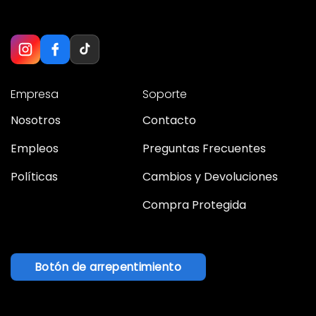
Empresa
Soporte
Nosotros
Contacto
Empleos
Preguntas Frecuentes
Políticas
Cambios y Devoluciones
Compra Protegida
Botón de arrepentimiento