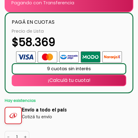
Pagando con Transferencia
PAGÁ EN CUOTAS
Precio de Lista
$
58.369
9 cuotas sin interés
¡Calculá tu cuota!
Hay existencias
Envío a todo el país
Cotizá tu envío