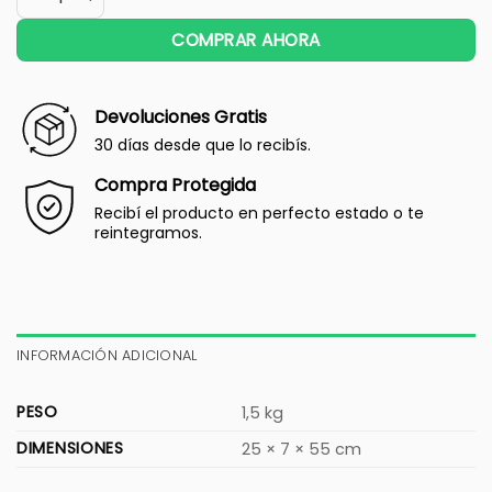
COMPRAR AHORA
Devoluciones Gratis
30 días desde que lo recibís.
Compra Protegida
Recibí el producto en perfecto estado o te
reintegramos.
INFORMACIÓN ADICIONAL
PESO
1,5 kg
DIMENSIONES
25 × 7 × 55 cm