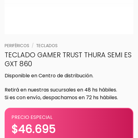
PERIFÉRICOS
/
TECLADOS
TECLADO GAMER TRUST THURA SEMI ES
GXT 860
Disponible en Centro de distribución.
Retirá en nuestras sucursales en 48 hs hábiles.
Si es con envío, despachamos en 72 hs hábiles.
PRECIO ESPECIAL
$
46.695