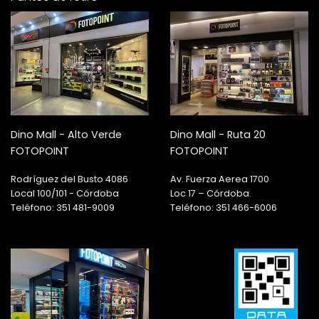
Dino Mall - Alto Verde
Dino Mall - Ruta 20
FOTOPOINT
FOTOPOINT
Rodríguez del Busto 4086
Av. Fuerza Aerea 1700
Local 100/101 - Córdoba
Loc 17 – Córdoba.
Teléfono: 351 481-9009
Teléfono: 351 466-6006