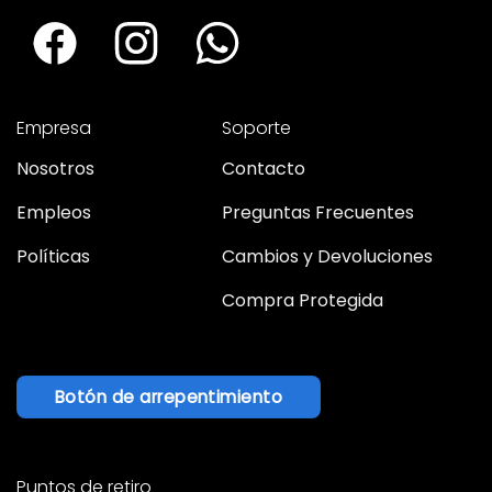
Empresa
Soporte
Nosotros
Contacto
Empleos
Preguntas Frecuentes
Políticas
Cambios y Devoluciones
Compra Protegida
Botón de arrepentimiento
Puntos de retiro