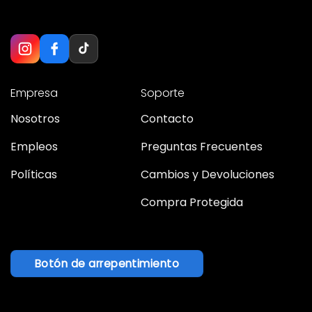
Empresa
Soporte
Nosotros
Contacto
Empleos
Preguntas Frecuentes
Políticas
Cambios y Devoluciones
Compra Protegida
Botón de arrepentimiento