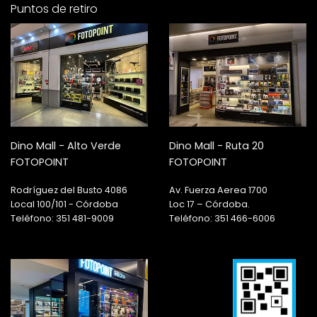
Puntos de retiro
Dino Mall - Alto Verde
Dino Mall - Ruta 20
FOTOPOINT
FOTOPOINT
Rodríguez del Busto 4086
Av. Fuerza Aerea 1700
Local 100/101 - Córdoba
Loc 17 – Córdoba.
Teléfono: 351 481-9009
Teléfono: 351 466-6006