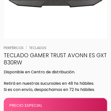
PERIFÉRICOS
/
TECLADOS
TECLADO GAMER TRUST AVONN ES GXT
830RW
Disponible en Centro de distribución.
Retirá en nuestras sucursales en 48 hs hábiles.
Si es con envío, despachamos en 72 hs hábiles.
PRECIO ESPECIAL