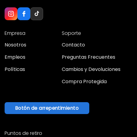
Empresa
Soporte
Nosotros
Contacto
Empleos
Preguntas Frecuentes
Políticas
Cambios y Devoluciones
Compra Protegida
Botón de arrepentimiento
Puntos de retiro