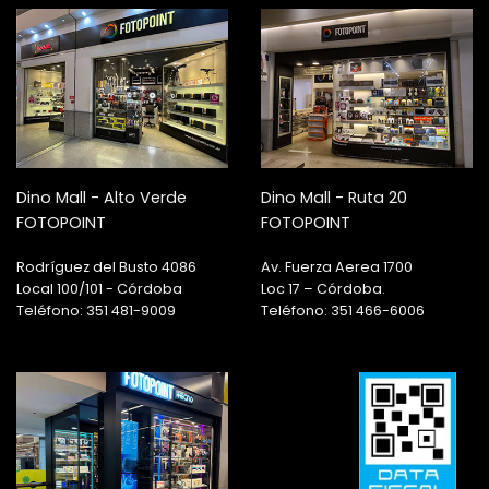
Dino Mall - Alto Verde
Dino Mall - Ruta 20
FOTOPOINT
FOTOPOINT
Rodríguez del Busto 4086
Av. Fuerza Aerea 1700
Local 100/101 - Córdoba
Loc 17 – Córdoba.
Teléfono: 351 481-9009
Teléfono: 351 466-6006