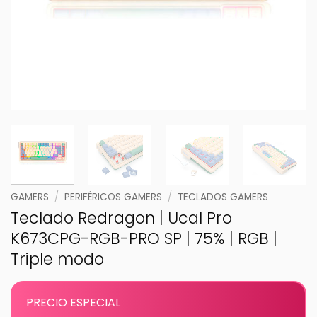
GAMERS
/
PERIFÉRICOS GAMERS
/
TECLADOS GAMERS
Teclado Redragon | Ucal Pro
K673CPG-RGB-PRO SP | 75% | RGB |
Triple modo
PRECIO ESPECIAL