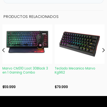
PRODUCTOS RELACIONADOS
Marvo CM310 Loot 30Black 3
Teclado Mecanico Marvo
en 1 Gaming Combo
Kg962
$
59.999
$
79.999