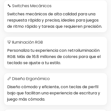
🔧 Switches Mecánicos
Switches mecánicos de alta calidad para una
respuesta rápida y precisa, ideales para juegos
de ritmo rápido y tareas que requieren precisión.
💡 Iluminación RGB
Personaliza tu experiencia con retroiluminación
RGB. Más de 16.8 millones de colores para que el
teclado se ajuste a tu estilo.
📏 Diseño Ergonómico
Diseño cómodo y eficiente, con teclas de perfil
bajo que facilitan una experiencia de escritura y
juego más cómoda.