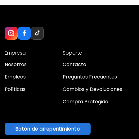
Empresa
Soporte
Nosotros
Contacto
Empleos
Preguntas Frecuentes
Políticas
Cambios y Devoluciones
Compra Protegida
Botón de arrepentimiento