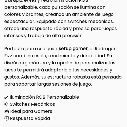
transparentes
y retroiluminación RGB
personalizable, cada pulsación se ilumina con
colores vibrantes, creando un ambiente de juego
espectacular. Equipado con switches mecánicos,
ofrece una respuesta rápida y precisa para juegos
intensos y trabajo de alta precisión.
Perfecto para cualquier
setup gamer
, el Redragon
Fizz combina estilo, rendimiento y durabilidad. Su
diseño ergonómico y la opción de personalizar las
luces te permitirá adaptarlo a tus necesidades y
gustos. Además, su estructura robusta está pensada
para soportar largas sesiones de juego.
✔️ Iluminación RGB Personalizable
💨 Switches Mecánicos
🎮 Ideal para Gamers
⏱️ Respuesta Rápida