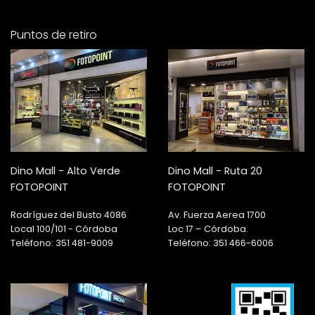
Puntos de retiro
Dino Mall - Alto Verde
Dino Mall - Ruta 20
FOTOPOINT
FOTOPOINT
Rodríguez del Busto 4086
Av. Fuerza Aerea 1700
Local 100/101 - Córdoba
Loc 17 – Córdoba.
Teléfono: 351 481-9009
Teléfono: 351 466-6006