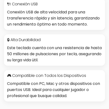
🔌 Conexión USB
Conexión USB de alta velocidad para una
transferencia rápida y sin latencia, garantizando
un rendimiento óptimo en todo momento.
🔒 Alta Durabilidad
Este teclado cuenta con una resistencia de hasta
50 millones de pulsaciones por tecla, asegurando
su larga vida útil.
🎮 Compatible con Todos los Dispositivos
Compatible con PC, Mac y otros dispositivos con
puertos USB. Ideal para cualquier jugador o
profesional que busque calidad.