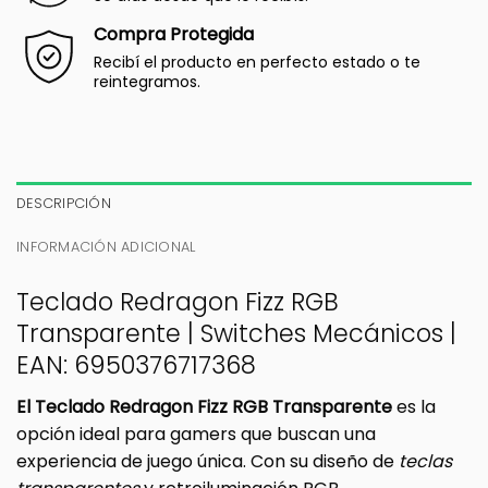
Compra Protegida
Recibí el producto en perfecto estado o te
reintegramos.
DESCRIPCIÓN
INFORMACIÓN ADICIONAL
Teclado Redragon Fizz RGB
Transparente | Switches Mecánicos |
EAN: 6950376717368
El Teclado Redragon Fizz RGB Transparente
es la
opción ideal para gamers que buscan una
experiencia de juego única. Con su diseño de
teclas