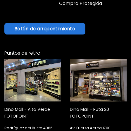
Compra Protegida
Botón de arrepentimiento
Puntos de retiro
Dino Mall - Alto Verde
Dino Mall - Ruta 20
FOTOPOINT
FOTOPOINT
Rodríguez del Busto 4086
Av. Fuerza Aerea 1700