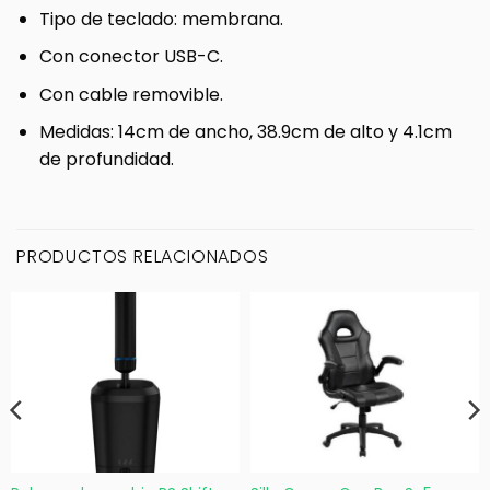
Tipo de teclado: membrana.
Con conector USB-C.
Con cable removible.
Medidas: 14cm de ancho, 38.9cm de alto y 4.1cm
de profundidad.
PRODUCTOS RELACIONADOS