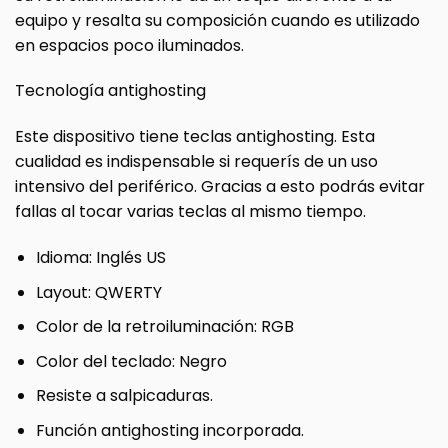
equipo y resalta su composición cuando es utilizado
en espacios poco iluminados.
Tecnología antighosting
Este dispositivo tiene teclas antighosting. Esta
cualidad es indispensable si requerís de un uso
intensivo del periférico. Gracias a esto podrás evitar
fallas al tocar varias teclas al mismo tiempo.
Idioma: Inglés US
Layout: QWERTY
Color de la retroiluminación: RGB
Color del teclado: Negro
Resiste a salpicaduras.
Función antighosting incorporada.