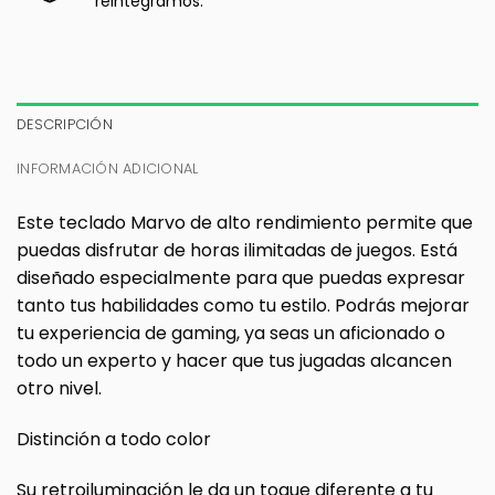
reintegramos.
DESCRIPCIÓN
INFORMACIÓN ADICIONAL
Este teclado Marvo de alto rendimiento permite que
puedas disfrutar de horas ilimitadas de juegos. Está
diseñado especialmente para que puedas expresar
tanto tus habilidades como tu estilo. Podrás mejorar
tu experiencia de gaming, ya seas un aficionado o
todo un experto y hacer que tus jugadas alcancen
otro nivel.
Distinción a todo color
Su retroiluminación le da un toque diferente a tu