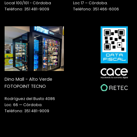
Local 100/101 - Córdoba
Loc 17 – Córdoba.
Teléfono: 351 481-9009
Teléfono: 351 466-6006
Dino Mall - Alto Verde
FOTOPOINT TECNO
Rodríguez del Busto 4086
Loc. 66 — Córdoba.
Teléfono: 351 481-9009