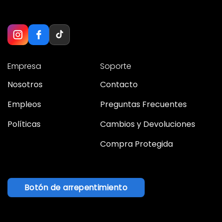
Empresa
Soporte
Nosotros
Contacto
Empleos
Preguntas Frecuentes
Políticas
Cambios y Devoluciones
Compra Protegida
Botón de arrepentimiento