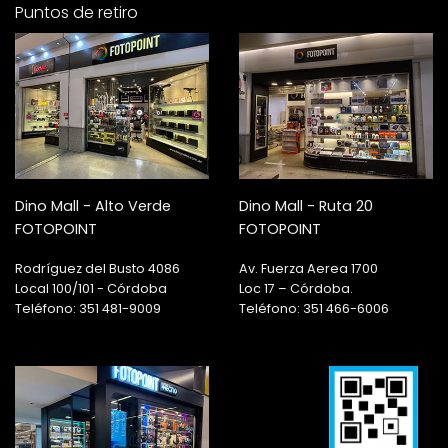
Puntos de retiro
Dino Mall - Alto Verde
Dino Mall - Ruta 20
FOTOPOINT
FOTOPOINT
Rodríguez del Busto 4086
Av. Fuerza Aerea 1700
Local 100/101 - Córdoba
Loc 17 – Córdoba.
Teléfono: 351 481-9009
Teléfono: 351 466-6006