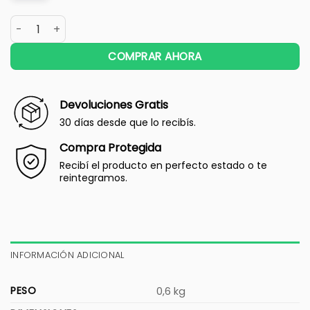
COMPRAR AHORA
Devoluciones Gratis
30 días desde que lo recibís.
Compra Protegida
Recibí el producto en perfecto estado o te
reintegramos.
INFORMACIÓN ADICIONAL
PESO
0,6 kg