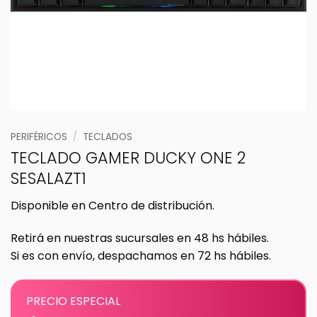
PERIFÉRICOS
/
TECLADOS
TECLADO GAMER DUCKY ONE 2
SESALAZT1
Disponible en Centro de distribución.
Retirá en nuestras sucursales en 48 hs hábiles.
Si es con envío, despachamos en 72 hs hábiles.
PRECIO ESPECIAL