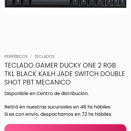
PERIFÉRICOS
/
TECLADOS
TECLADO GAMER DUCKY ONE 2 RGB
TKL BLACK KAILH JADE SWITCH DOUBLE
SHOT PBT MECANICO
Disponible en Centro de distribución.
Retirá en nuestras sucursales en 48 hs hábiles.
Si es con envío, despachamos en 72 hs hábiles.