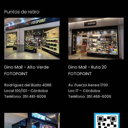
Puntos de retiro
Dino Mall - Alto Verde
Dino Mall - Ruta 20
FOTOPOINT
FOTOPOINT
Rodríguez del Busto 4086
Av. Fuerza Aerea 1700
Local 100/101 - Córdoba
Loc 17 – Córdoba.
Teléfono: 351 481-9009
Teléfono: 351 466-6006