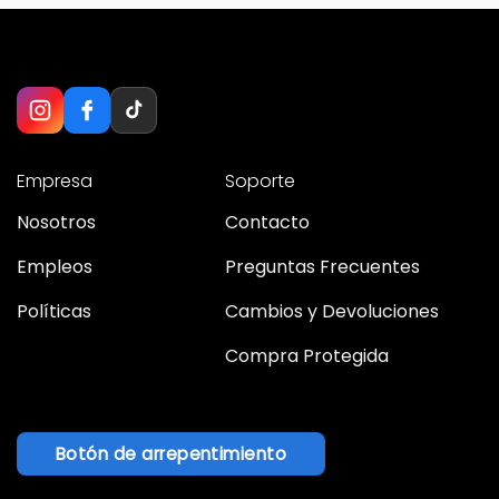
Empresa
Soporte
Nosotros
Contacto
Empleos
Preguntas Frecuentes
Políticas
Cambios y Devoluciones
Compra Protegida
Botón de arrepentimiento