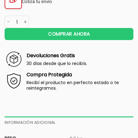
Cotizá tu envío
COMPRAR AHORA
Devoluciones Gratis
30 días desde que lo recibís.
Compra Protegida
Recibí el producto en perfecto estado o te
reintegramos.
INFORMACIÓN ADICIONAL