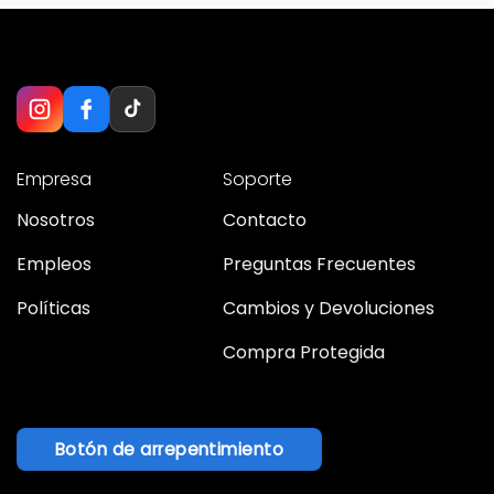
Empresa
Soporte
Nosotros
Contacto
Empleos
Preguntas Frecuentes
Políticas
Cambios y Devoluciones
Compra Protegida
Botón de arrepentimiento