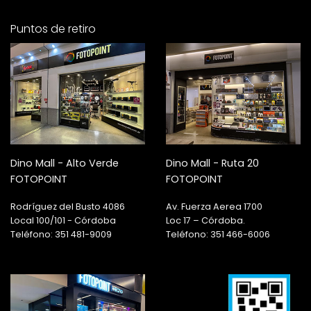
Puntos de retiro
Dino Mall - Alto Verde
Dino Mall - Ruta 20
FOTOPOINT
FOTOPOINT
Rodríguez del Busto 4086
Av. Fuerza Aerea 1700
Local 100/101 - Córdoba
Loc 17 – Córdoba.
Teléfono: 351 481-9009
Teléfono: 351 466-6006