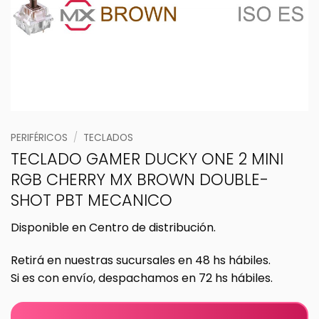
PERIFÉRICOS
/
TECLADOS
TECLADO GAMER DUCKY ONE 2 MINI
RGB CHERRY MX BROWN DOUBLE-
SHOT PBT MECANICO
Disponible en Centro de distribución.
Retirá en nuestras sucursales en 48 hs hábiles.
Si es con envío, despachamos en 72 hs hábiles.