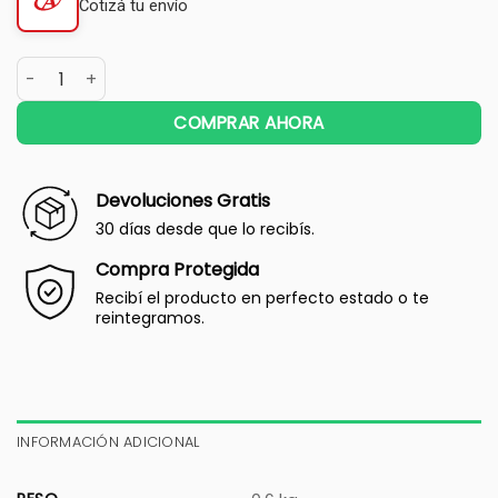
Cotizá tu envío
COMPRAR AHORA
Devoluciones Gratis
30 días desde que lo recibís.
Compra Protegida
Recibí el producto en perfecto estado o te
reintegramos.
INFORMACIÓN ADICIONAL