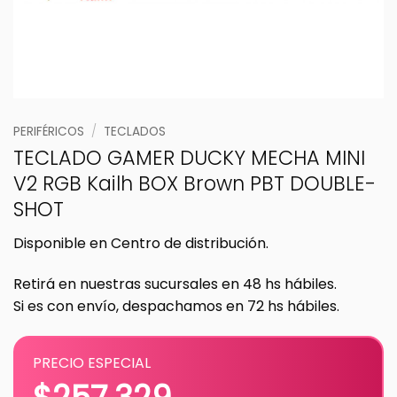
PERIFÉRICOS
/
TECLADOS
TECLADO GAMER DUCKY MECHA MINI
V2 RGB Kailh BOX Brown PBT DOUBLE-
SHOT
Disponible en Centro de distribución.
Retirá en nuestras sucursales en 48 hs hábiles.
Si es con envío, despachamos en 72 hs hábiles.
PRECIO ESPECIAL