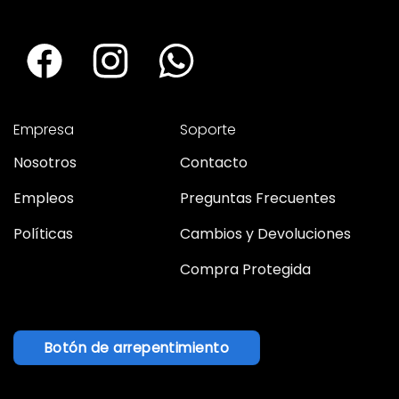
Empresa
Soporte
Nosotros
Contacto
Empleos
Preguntas Frecuentes
Políticas
Cambios y Devoluciones
Compra Protegida
Botón de arrepentimiento