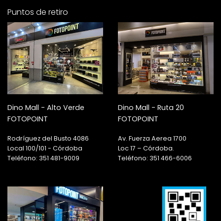
Puntos de retiro
Dino Mall - Alto Verde
Dino Mall - Ruta 20
FOTOPOINT
FOTOPOINT
Rodríguez del Busto 4086
Av. Fuerza Aerea 1700
Local 100/101 - Córdoba
Loc 17 – Córdoba.
Teléfono: 351 481-9009
Teléfono: 351 466-6006