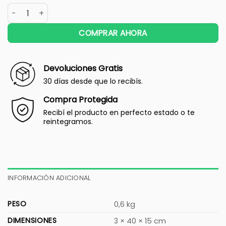
COMPRAR AHORA
Devoluciones Gratis
30 días desde que lo recibís.
Compra Protegida
Recibí el producto en perfecto estado o te
reintegramos.
INFORMACIÓN ADICIONAL
PESO
0,6 kg
DIMENSIONES
3 × 40 × 15 cm