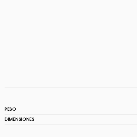
PESO
DIMENSIONES