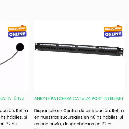
+
IUS HS-04SU
ANBYTE PATCHERA CAT5 24 PORT INTELLINET
bución. Retirá
Disponible en Centro de distribución. Retirá
hs hábiles. Si
en nuestras sucursales en 48 hs hábiles. Si
en 72 hs
es con envío, despachamos en 72 hs