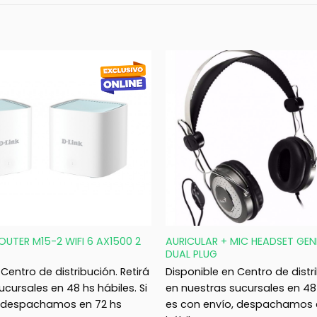
+
OUTER M15-2 WIFI 6 AX1500 2
AURICULAR + MIC HEADSET GEN
DUAL PLUG
Centro de distribución. Retirá
Disponible en Centro de distri
ucursales en 48 hs hábiles. Si
en nuestras sucursales en 48 
, despachamos en 72 hs
es con envío, despachamos 