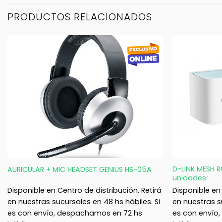
PRODUCTOS RELACIONADOS
+
+
D-LINK MESH R
AURICULAR + MIC HEADSET GENIUS HS-05A
unidades
Disponible en Centro de distribución. Retirá
Disponible en 
en nuestras sucursales en 48 hs hábiles. Si
en nuestras s
es con envío, despachamos en 72 hs
es con envío