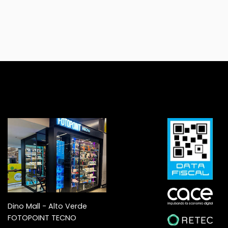
Dino Mall - Alto Verde
FOTOPOINT TECNO