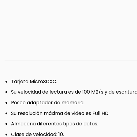
Tarjeta MicroSDXC.
Su velocidad de lectura es de 100 MB/s y de escritur
Posee adaptador de memoria.
Su resolución máxima de video es Full HD.
Almacena diferentes tipos de datos.
Clase de velocidad: 10.