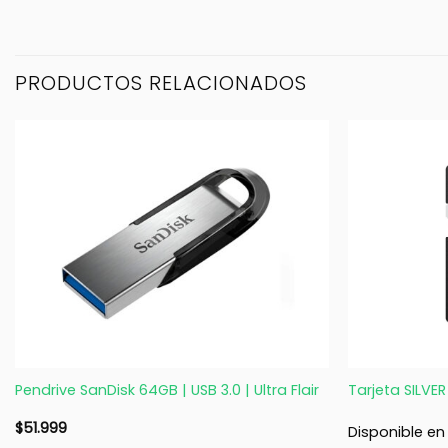
PRODUCTOS RELACIONADOS
+
+
Pendrive SanDisk 64GB | USB 3.0 | Ultra Flair
Tarjeta SILVE
$
51.999
Disponible en 