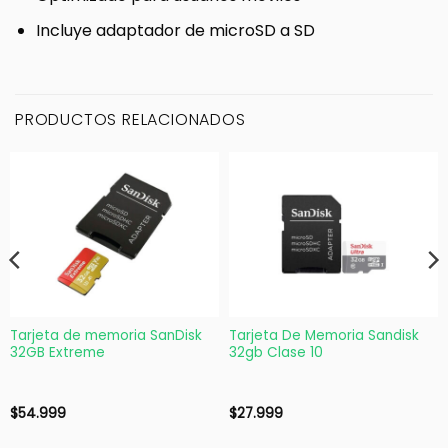
Incluye adaptador de microSD a SD
PRODUCTOS RELACIONADOS
Tarjeta de memoria SanDisk
Tarjeta De Memoria Sandisk
32GB Extreme
32gb Clase 10
$
54.999
$
27.999