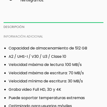
reintegramos.
DESCRIPCIÓN
INFORMACIÓN ADICIONAL
Capacidad de almacenamiento de 512 GB
A2 / UHS-I / V30 / U3 / Clase 10
Velocidad máxima de lectura: 100 MB/s
Velocidad máxima de escritura: 70 MB/s
Velocidad mínima de escritura: 30 MB/s
Graba video Full HD, 3D y 4K
Puede soportar temperaturas extremas
Optimizado para usuarios móviles