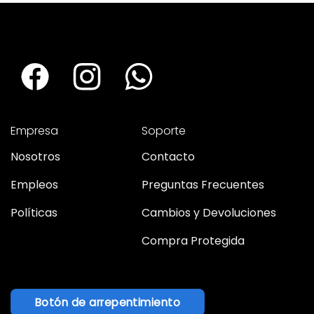
Empresa
Soporte
Nosotros
Contacto
Empleos
Preguntas Frecuentes
Políticas
Cambios y Devoluciones
Compra Protegida
Botón de arrepentimiento