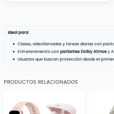
Ideal para:
Clases, videollamadas y tareas diarias con panta
Entretenimiento con
parlantes Dolby Atmos
y A
Usuarios que buscan protección desde el primer
PRODUCTOS RELACIONADOS