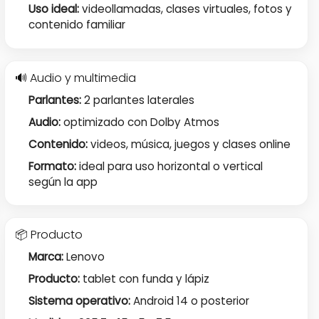
Uso ideal:
videollamadas, clases virtuales, fotos y
contenido familiar
🔊 Audio y multimedia
Parlantes:
2 parlantes laterales
Audio:
optimizado con Dolby Atmos
Contenido:
videos, música, juegos y clases online
Formato:
ideal para uso horizontal o vertical
según la app
📦 Producto
Marca:
Lenovo
Producto:
tablet con funda y lápiz
Sistema operativo:
Android 14 o posterior