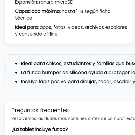
Expansión:
ranura microSD
Capacidad máxima:
hasta 1TB según ficha
técnica
Ideal para:
apps, fotos, videos, archivos escolares
y contenido offline
Ideal para chicos, estudiantes y familias que bus
La funda bumper de silicona ayuda a proteger la 
Incluye lápiz pasivo para dibujar, tocar, escribi
Preguntas frecuentes
Resolvemos las dudas más comunes antes de comprar esta 
¿La tablet incluye funda?