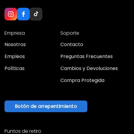
Empresa
Soporte
Nosotros
Contacto
Empleos
Preguntas Frecuentes
Políticas
Cambios y Devoluciones
Compra Protegida
Botón de arrepentimiento
Puntos de retiro