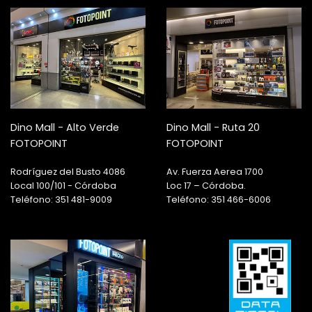
Dino Mall - Alto Verde
Dino Mall - Ruta 20
FOTOPOINT
FOTOPOINT
Rodríguez del Busto 4086
Av. Fuerza Aerea 1700
Local 100/101 - Córdoba
Loc 17 – Córdoba.
Teléfono: 351 481-9009
Teléfono: 351 466-6006