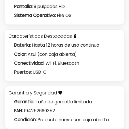
Pantalla:
8 pulgadas HD
Sistema Operativo:
Fire OS
Características Destacadas 🔋
Batería:
Hasta 12 horas de uso continuo
Color:
Azul (con caja abierta)
Conectividad:
Wi-Fi, Bluetooth
Puertos:
USB-C
Garantía y Seguridad 🛡️
Garantía:
1 año de garantía limitada
EAN:
194252660352
Condición:
Producto nuevo con caja abierta