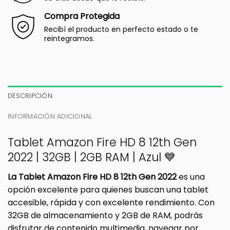
Compra Protegida
Recibí el producto en perfecto estado o te
reintegramos.
DESCRIPCIÓN
INFORMACIÓN ADICIONAL
Tablet Amazon Fire HD 8 12th Gen
2022 | 32GB | 2GB RAM | Azul 💙
La Tablet Amazon Fire HD 8 12th Gen 2022
es una
opción excelente para quienes buscan una tablet
accesible, rápida y con excelente rendimiento. Con
32GB de almacenamiento y 2GB de RAM, podrás
disfrutar de contenido multimedia, navegar por