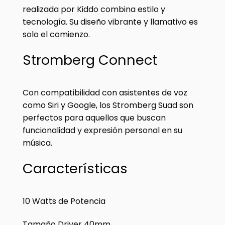
realizada por Kiddo combina estilo y
tecnología. Su diseño vibrante y llamativo es
solo el comienzo.
Stromberg Connect
Con compatibilidad con asistentes de voz
como Siri y Google, los Stromberg Suad son
perfectos para aquellos que buscan
funcionalidad y expresión personal en su
música.
Características
10 Watts de Potencia
Tamaño Driver 40mm