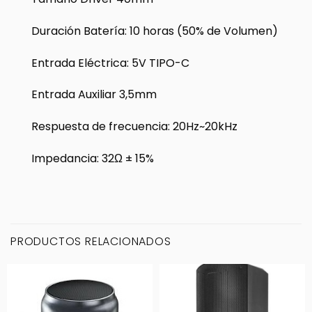
Duración Batería: 10 horas (50% de Volumen)
Entrada Eléctrica: 5V TIPO-C
Entrada Auxiliar 3,5mm
Respuesta de frecuencia: 20Hz~20kHz
Impedancia: 32Ω ± 15%
PRODUCTOS RELACIONADOS