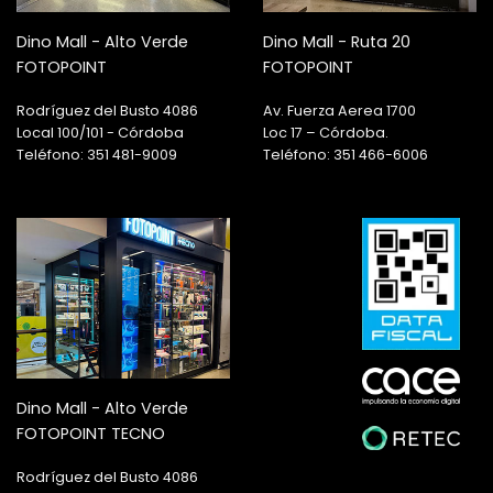
Dino Mall - Alto Verde
Dino Mall - Ruta 20
FOTOPOINT
FOTOPOINT
Rodríguez del Busto 4086
Av. Fuerza Aerea 1700
Local 100/101 - Córdoba
Loc 17 – Córdoba.
Teléfono: 351 481-9009
Teléfono: 351 466-6006
Dino Mall - Alto Verde
FOTOPOINT TECNO
Rodríguez del Busto 4086