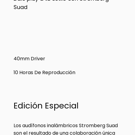
Suad
40mm
Driver
10
Horas De Reproducción
Edición Especial
Los audífonos inalámbricos Stromberg Suad
son el resultado de una colaboración única