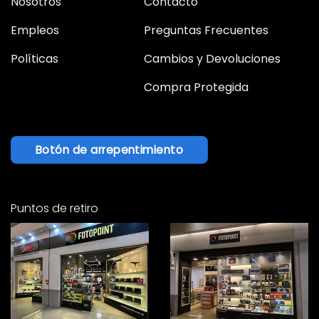
Nosotros
Contacto
Empleos
Preguntas Frecuentes
Políticas
Cambios y Devoluciones
Compra Protegida
Botón de arrepentimiento
Puntos de retiro