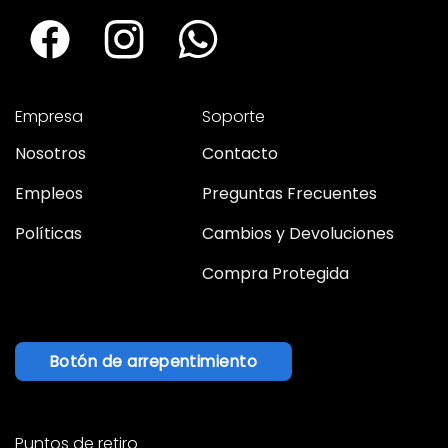
Empresa
Soporte
Nosotros
Contacto
Empleos
Preguntas Frecuentes
Políticas
Cambios y Devoluciones
Compra Protegida
Botón de arrepentimiento
Puntos de retiro