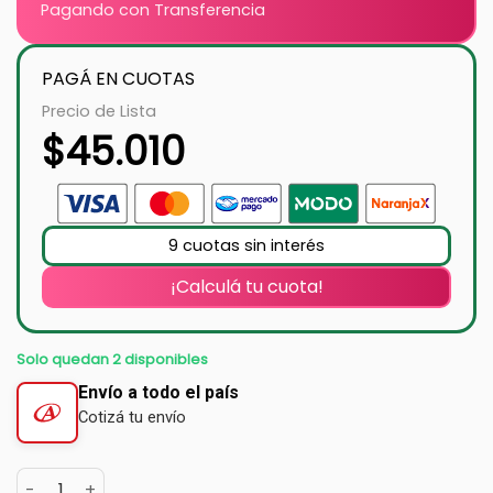
Pagando con Transferencia
PAGÁ EN CUOTAS
Precio de Lista
$
45.010
9 cuotas sin interés
¡Calculá tu cuota!
Solo quedan 2 disponibles
Envío a todo el país
Cotizá tu envío