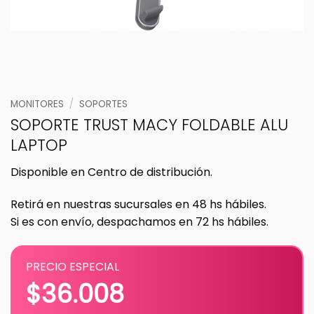
MONITORES
/
SOPORTES
SOPORTE TRUST MACY FOLDABLE ALU
LAPTOP
Disponible en Centro de distribución.
Retirá en nuestras sucursales en 48 hs hábiles.
Si es con envío, despachamos en 72 hs hábiles.
PRECIO ESPECIAL
$
36.008