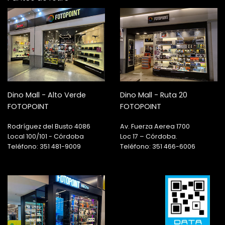
Dino Mall - Alto Verde
Dino Mall - Ruta 20
FOTOPOINT
FOTOPOINT
Rodríguez del Busto 4086
Av. Fuerza Aerea 1700
Local 100/101 - Córdoba
Loc 17 – Córdoba.
Teléfono: 351 481-9009
Teléfono: 351 466-6006