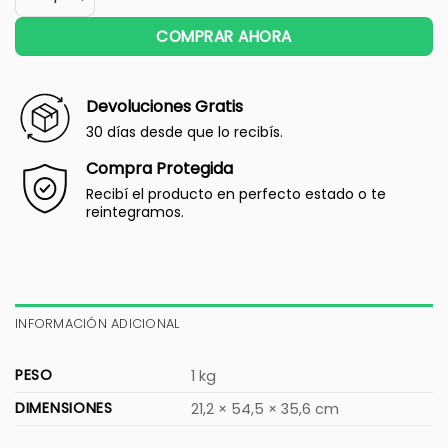
COMPRAR AHORA
Devoluciones Gratis
30 días desde que lo recibís.
Compra Protegida
Recibí el producto en perfecto estado o te
reintegramos.
INFORMACIÓN ADICIONAL
PESO
1 kg
DIMENSIONES
21,2 × 54,5 × 35,6 cm