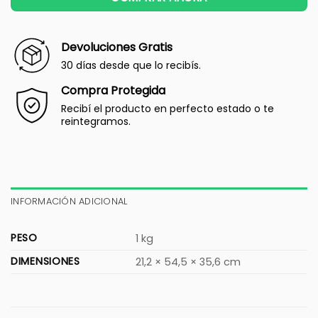
Devoluciones Gratis
30 días desde que lo recibís.
Compra Protegida
Recibí el producto en perfecto estado o te
reintegramos.
INFORMACIÓN ADICIONAL
PESO
1 kg
DIMENSIONES
21,2 × 54,5 × 35,6 cm