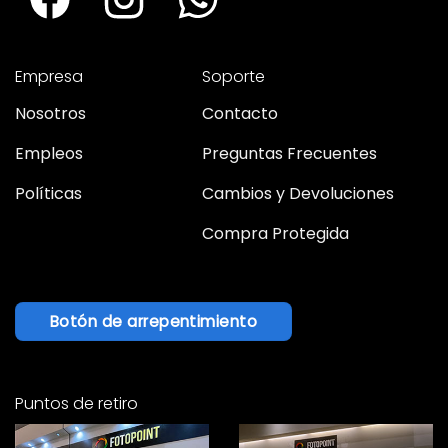
Empresa
Soporte
Nosotros
Contacto
Empleos
Preguntas Frecuentes
Políticas
Cambios y Devoluciones
Compra Protegida
Botón de arrepentimiento
Puntos de retiro