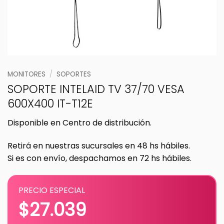
MONITORES
/
SOPORTES
SOPORTE INTELAID TV 37/70 VESA
600X400 IT-T12E
Disponible en Centro de distribución.
Retirá en nuestras sucursales en 48 hs hábiles.
Si es con envío, despachamos en 72 hs hábiles.
PRECIO ESPECIAL
$
27.039