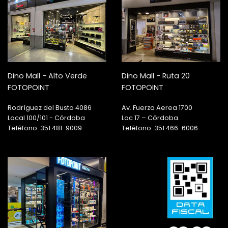
Dino Mall - Alto Verde
Dino Mall - Ruta 20
FOTOPOINT
FOTOPOINT
Rodríguez del Busto 4086
Av. Fuerza Aerea 1700
Local 100/101 - Córdoba
Loc 17 – Córdoba.
Teléfono: 351 481-9009
Teléfono: 351 466-6006