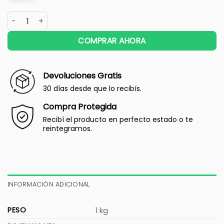
COMPRAR AHORA
Devoluciones Gratis
30 días desde que lo recibís.
Compra Protegida
Recibí el producto en perfecto estado o te
reintegramos.
INFORMACIÓN ADICIONAL
PESO
1 kg