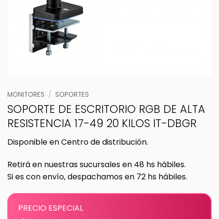
MONITORES
/
SOPORTES
SOPORTE DE ESCRITORIO RGB DE ALTA
RESISTENCIA 17-49 20 KILOS IT-DBGR
Disponible en Centro de distribución.
Retirá en nuestras sucursales en 48 hs hábiles.
Si es con envío, despachamos en 72 hs hábiles.
PRECIO ESPECIAL