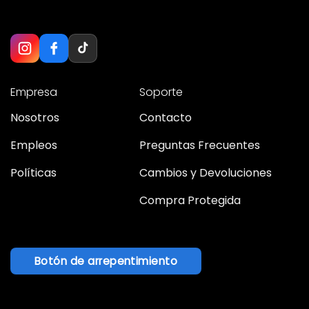
Empresa
Soporte
Nosotros
Contacto
Empleos
Preguntas Frecuentes
Políticas
Cambios y Devoluciones
Compra Protegida
Botón de arrepentimiento