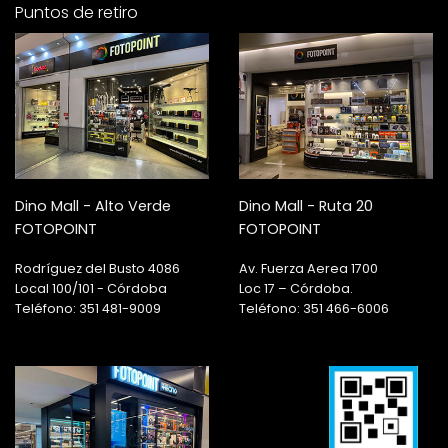
Puntos de retiro
Dino Mall - Alto Verde
Dino Mall - Ruta 20
FOTOPOINT
FOTOPOINT
Rodríguez del Busto 4086
Av. Fuerza Aerea 1700
Local 100/101 - Córdoba
Loc 17 – Córdoba.
Teléfono: 351 481-9009
Teléfono: 351 466-6006