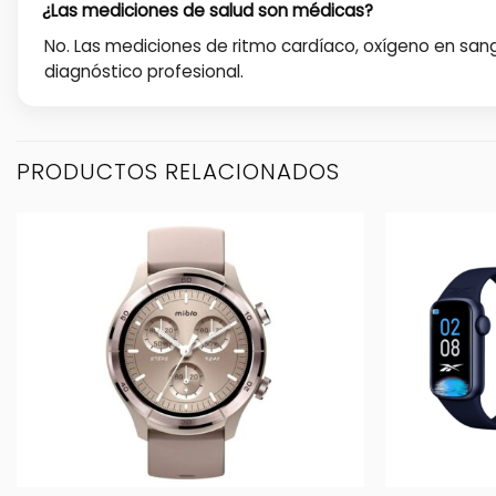
¿Las mediciones de salud son médicas?
No. Las mediciones de ritmo cardíaco, oxígeno en san
diagnóstico profesional.
PRODUCTOS RELACIONADOS
+
+