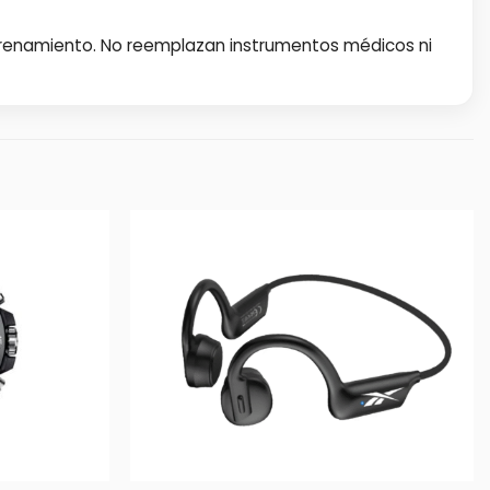
ntrenamiento. No reemplazan instrumentos médicos ni
+