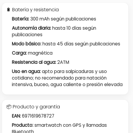
🔋 Batería y resistencia
Batería:
300 mAh según publicaciones
Autonomía diaria:
hasta 10 días según
publicaciones
Modo básico:
hasta 45 días según publicaciones
Carga:
magnética
Resistencia al agua:
2ATM
Uso en agua:
apto para salpicaduras y uso
cotidiano; no recomendado para natación
intensiva, buceo, agua caliente o presión elevada
📦 Producto y garantía
EAN:
6971619678727
Producto:
smartwatch con GPS y llamadas
Bluetooth