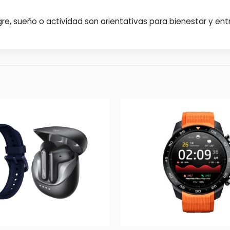
gre, sueño o actividad son orientativas para bienestar y e
+