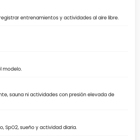
egistrar entrenamientos y actividades al aire libre.
el modelo.
nte, sauna ni actividades con presión elevada de
, SpO2, sueño y actividad diaria.