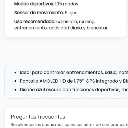
Modos deportivos:
105 modos
Sensor de movimiento:
6 ejes
Uso recomendado:
caminata, running,
entrenamiento, actividad diaria y bienestar
Ideal para controlar entrenamientos, salud, not
Pantalla AMOLED HD de 1,75”, GPS integrado y Bl
Diseño azul oscuro con funciones deportivas, mon
Preguntas frecuentes
Resolvemos las dudas más comunes antes de comprar este