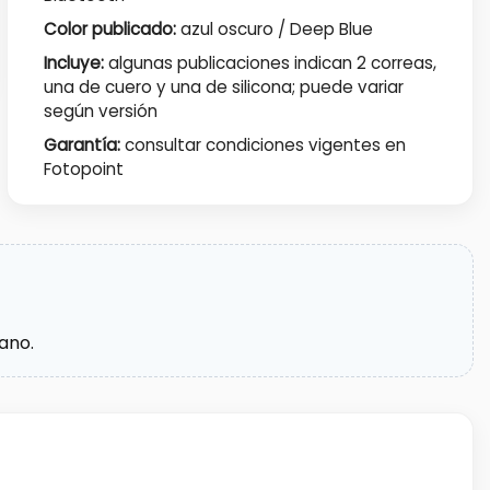
Color publicado:
azul oscuro / Deep Blue
Incluye:
algunas publicaciones indican 2 correas,
una de cuero y una de silicona; puede variar
según versión
Garantía:
consultar condiciones vigentes en
Fotopoint
ano.