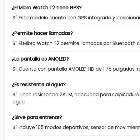
¿El Mibro Watch T2 tiene GPS?
Sí. Este modelo cuenta con GPS integrado y posicionami
¿Permite hacer llamadas?
Sí. El Mibro Watch T2 permite llamadas por Bluetooth 
¿La pantalla es AMOLED?
Sí. Cuenta con pantalla AMOLED HD de 1,75 pulgadas, r
¿Es resistente al agua?
Sí. Tiene resistencia 2ATM, adecuada para salpicadura
agua.
¿Sirve para entrenar?
Sí. Incluye 105 modos deportivos, sensor de movimient