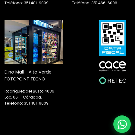
Teléfono: 351 481-9009
Teléfono: 351 466-6006
Dino Mall - Alto Verde
FOTOPOINT TECNO
Rodríguez del Busto 4086
Loc. 66 — Córdoba.
Teléfono: 351 481-9009