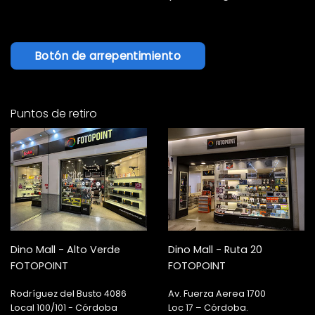
Botón de arrepentimiento
Puntos de retiro
Dino Mall - Alto Verde
Dino Mall - Ruta 20
FOTOPOINT
FOTOPOINT
Rodríguez del Busto 4086
Av. Fuerza Aerea 1700
Local 100/101 - Córdoba
Loc 17 – Córdoba.