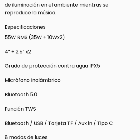
de iluminación en el ambiente mientras se
reproduce la música.
Especificaciones
55W RMS (35W + 10Wx2)
4” + 2.5” x2
Grado de protección contra agua IPX5
Micrófono Inalámbrico
Bluetooth 5.0
Función TWS
Bluetooth / USB / Tarjeta TF / Aux in / Tipo C
8 modos de luces