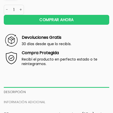
COMPRAR AHORA
Devoluciones Gratis
30 días desde que lo recibís.
Compra Protegida
Recibí el producto en perfecto estado o te
reintegramos.
DESCRIPCIÓN
INFORMACIÓN ADICIONAL