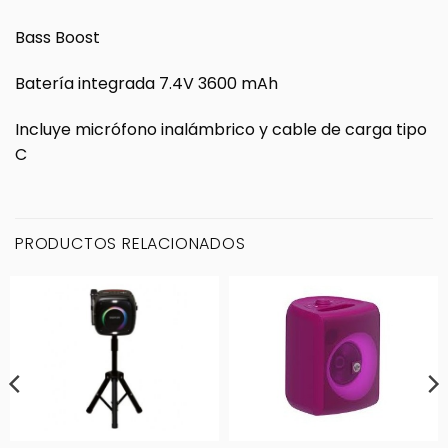
Bass Boost
Batería integrada 7.4V 3600 mAh
Incluye micrófono inalámbrico y cable de carga tipo
C
PRODUCTOS RELACIONADOS