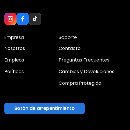
Empresa
Soporte
Nosotros
Contacto
Empleos
Preguntas Frecuentes
Políticas
Cambios y Devoluciones
Compra Protegida
Botón de arrepentimiento