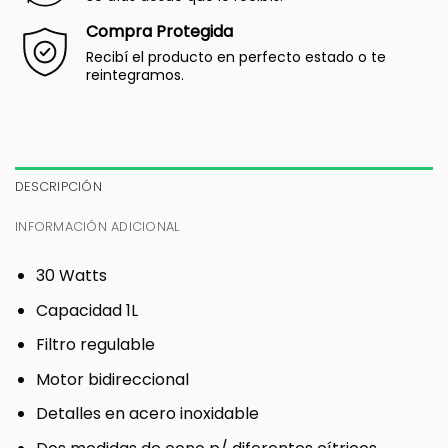
Compra Protegida
Recibí el producto en perfecto estado o te
reintegramos.
DESCRIPCIÓN
INFORMACIÓN ADICIONAL
30 Watts
Capacidad 1L
Filtro regulable
Motor bidireccional
Detalles en acero inoxidable