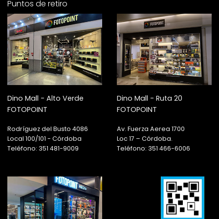
Puntos de retiro
Dino Mall - Alto Verde
Dino Mall - Ruta 20
FOTOPOINT
FOTOPOINT
Rodríguez del Busto 4086
Av. Fuerza Aerea 1700
Local 100/101 - Córdoba
Loc 17 – Córdoba.
Teléfono: 351 481-9009
Teléfono: 351 466-6006