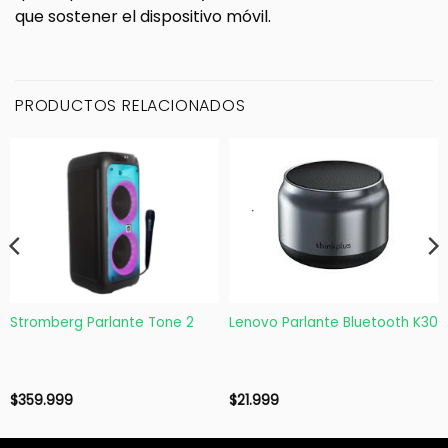
que sostener el dispositivo móvil.
PRODUCTOS RELACIONADOS
Stromberg Parlante Tone 2
Lenovo Parlante Bluetooth K30
$
359.999
$
21.999