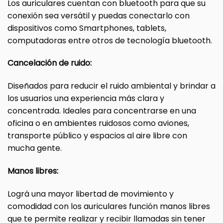
Los auriculares cuentan con bluetooth para que su
conexión sea versátil y puedas conectarlo con
dispositivos como Smartphones, tablets,
computadoras entre otros de tecnología bluetooth.
Cancelación de ruido:
Diseñados para reducir el ruido ambiental y brindar a
los usuarios una experiencia más clara y
concentrada. Ideales para concentrarse en una
oficina o en ambientes ruidosos como aviones,
transporte público y espacios al aire libre con
mucha gente.
Manos libres:
Lográ una mayor libertad de movimiento y
comodidad con los auriculares función manos libres
que te permite realizar y recibir llamadas sin tener