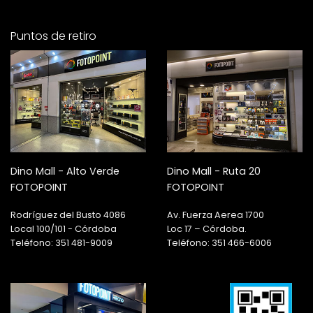
Puntos de retiro
Dino Mall - Alto Verde
Dino Mall - Ruta 20
FOTOPOINT
FOTOPOINT
Rodríguez del Busto 4086
Av. Fuerza Aerea 1700
Local 100/101 - Córdoba
Loc 17 – Córdoba.
Teléfono: 351 481-9009
Teléfono: 351 466-6006