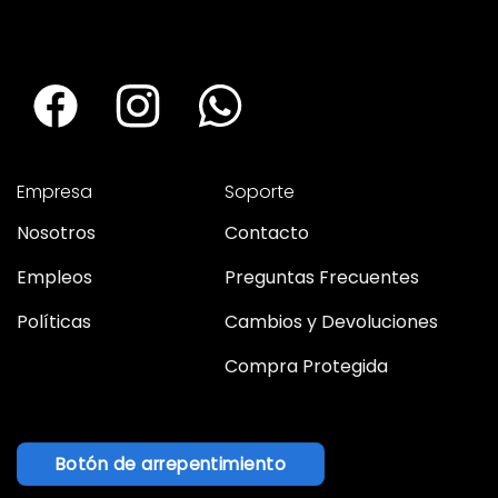
Empresa
Soporte
Nosotros
Contacto
Empleos
Preguntas Frecuentes
Políticas
Cambios y Devoluciones
Compra Protegida
Botón de arrepentimiento