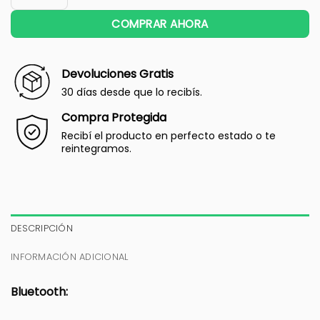
COMPRAR AHORA
Devoluciones Gratis
30 días desde que lo recibís.
Compra Protegida
Recibí el producto en perfecto estado o te
reintegramos.
DESCRIPCIÓN
INFORMACIÓN ADICIONAL
Bluetooth: