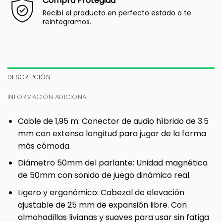
Compra Protegida
Recibí el producto en perfecto estado o te
reintegramos.
DESCRIPCIÓN
INFORMACIÓN ADICIONAL
Cable de 1,95 m: Conector de audio híbrido de 3.5
mm con extensa longitud para jugar de la forma
más cómoda.
Diámetro 50mm del parlante: Unidad magnética
de 50mm con sonido de juego dinámico real.
Ligero y ergonómico: Cabezal de elevación
ajustable de 25 mm de expansión libre. Con
almohadillas livianas y suaves para usar sin fatiga