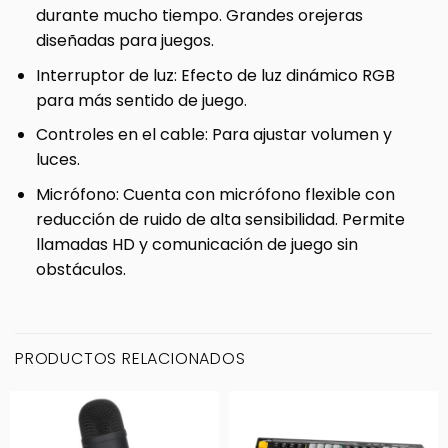
durante mucho tiempo. Grandes orejeras
diseñadas para juegos.
Interruptor de luz: Efecto de luz dinámico RGB
para más sentido de juego.
Controles en el cable: Para ajustar volumen y
luces.
Micrófono: Cuenta con micrófono flexible con
reducción de ruido de alta sensibilidad. Permite
llamadas HD y comunicación de juego sin
obstáculos.
PRODUCTOS RELACIONADOS