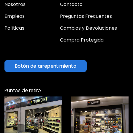
Nosotros
Contacto
Empleos
Preguntas Frecuentes
Políticas
Cambios y Devoluciones
Compra Protegida
Botón de arrepentimiento
Puntos de retiro