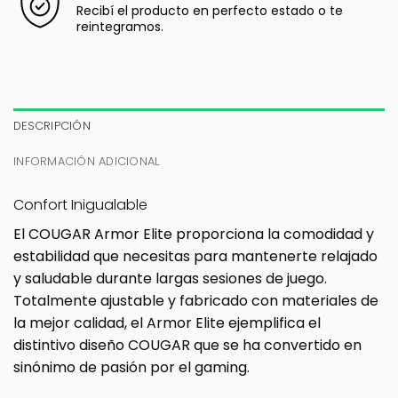
Recibí el producto en perfecto estado o te
reintegramos.
DESCRIPCIÓN
INFORMACIÓN ADICIONAL
Confort Inigualable
El COUGAR Armor Elite proporciona la comodidad y
estabilidad que necesitas para mantenerte relajado
y saludable durante largas sesiones de juego.
Totalmente ajustable y fabricado con materiales de
la mejor calidad, el Armor Elite ejemplifica el
distintivo diseño COUGAR que se ha convertido en
sinónimo de pasión por el gaming.