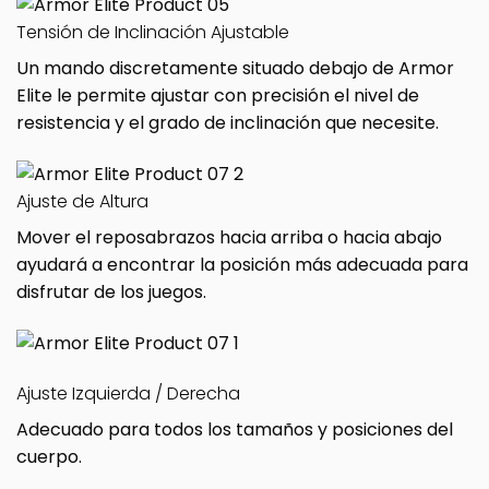
Tensión de Inclinación Ajustable
Un mando discretamente situado debajo de Armor
Elite le permite ajustar con precisión el nivel de
resistencia y el grado de inclinación que necesite.
Ajuste de Altura
Mover el reposabrazos hacia arriba o hacia abajo
ayudará a encontrar la posición más adecuada para
disfrutar de los juegos.
Ajuste Izquierda / Derecha
Adecuado para todos los tamaños y posiciones del
cuerpo.