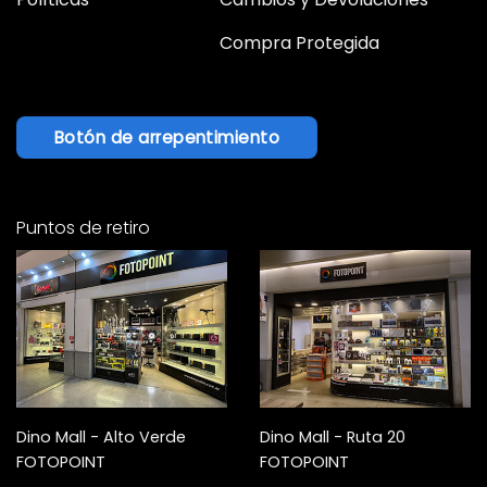
Compra Protegida
Botón de arrepentimiento
Puntos de retiro
Dino Mall - Alto Verde
Dino Mall - Ruta 20
FOTOPOINT
FOTOPOINT