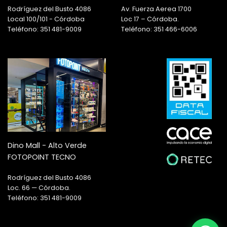
Rodríguez del Busto 4086
Av. Fuerza Aerea 1700
Local 100/101 - Córdoba
Loc 17 – Córdoba.
Teléfono: 351 481-9009
Teléfono: 351 466-6006
Dino Mall - Alto Verde
FOTOPOINT TECNO
Rodríguez del Busto 4086
Loc. 66 — Córdoba.
Teléfono: 351 481-9009