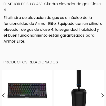
EL MEJOR DE SU CLASE: Cilindro elevador de gas Clase
4
El cilindro de elevación de gas es el núcleo de la
funcionalidad de Armor Elite. Equipado con un cilindro
elevador de gas de clase 4, la seguridad, fiabilidad y
el buen funcionamiento están garantizados para
Armor Elite.
PRODUCTOS RELACIONADOS