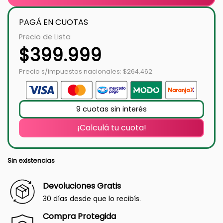
PAGÁ EN CUOTAS
Precio de Lista
$
399.999
Precio s/impuestos nacionales: $264.462
9 cuotas sin interés
¡Calculá tu cuota!
Sin existencias
Devoluciones Gratis
30 días desde que lo recibís.
Compra Protegida