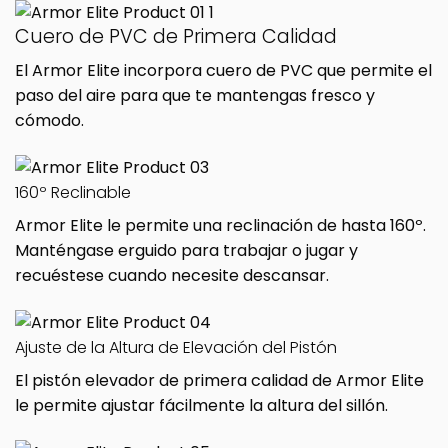
Cuero de PVC de Primera Calidad
El Armor Elite incorpora cuero de PVC que permite el
paso del aire para que te mantengas fresco y
cómodo.
160º Reclinable
Armor Elite le permite una reclinación de hasta 160º.
Manténgase erguido para trabajar o jugar y
recuéstese cuando necesite descansar.
Ajuste de la Altura de Elevación del Pistón
El pistón elevador de primera calidad de Armor Elite
le permite ajustar fácilmente la altura del sillón.