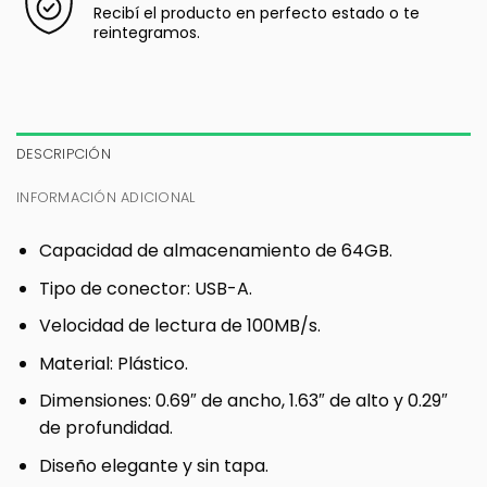
Recibí el producto en perfecto estado o te
reintegramos.
DESCRIPCIÓN
INFORMACIÓN ADICIONAL
Capacidad de almacenamiento de 64GB.
Tipo de conector: USB-A.
Velocidad de lectura de 100MB/s.
Material: Plástico.
Dimensiones: 0.69″ de ancho, 1.63″ de alto y 0.29″
de profundidad.
Diseño elegante y sin tapa.