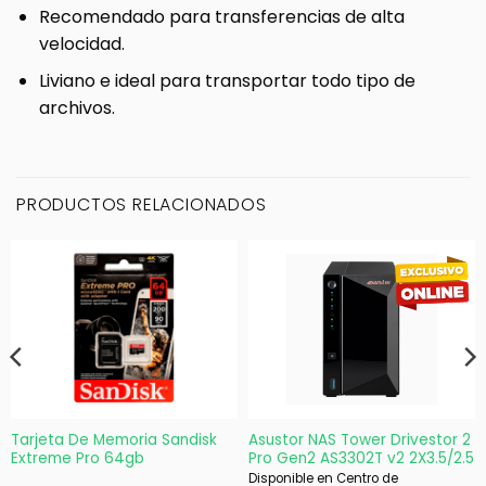
Recomendado para transferencias de alta
velocidad.
Liviano e ideal para transportar todo tipo de
archivos.
PRODUCTOS RELACIONADOS
Tarjeta De Memoria Sandisk
Asustor NAS Tower Drivestor 2
Extreme Pro 64gb
Pro Gen2 AS3302T v2 2X3.5/2.5
Disponible en Centro de