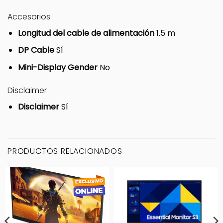
Accesorios
Longitud del cable de alimentación
1.5 m
DP Cable
Sí
Mini-Display Gender
No
Disclaimer
Disclaimer
Sí
PRODUCTOS RELACIONADOS