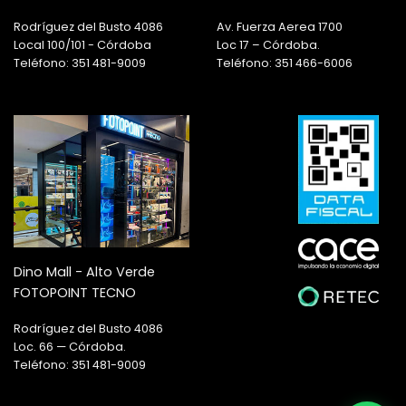
Rodríguez del Busto 4086
Av. Fuerza Aerea 1700
Local 100/101 - Córdoba
Loc 17 – Córdoba.
Teléfono: 351 481-9009
Teléfono: 351 466-6006
Dino Mall - Alto Verde
FOTOPOINT TECNO
Rodríguez del Busto 4086
Loc. 66 — Córdoba.
Teléfono: 351 481-9009