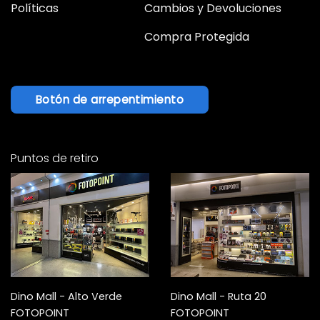
Políticas
Cambios y Devoluciones
Compra Protegida
Botón de arrepentimiento
Puntos de retiro
Dino Mall - Alto Verde
Dino Mall - Ruta 20
FOTOPOINT
FOTOPOINT