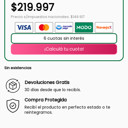
$
219.997
Precio s/impuestos nacionales: $149.917
6 cuotas sin interés
¡Calculá tu cuota!
Sin existencias
Devoluciones Gratis
30 días desde que lo recibís.
Compra Protegida
Recibí el producto en perfecto estado o te
reintegramos.