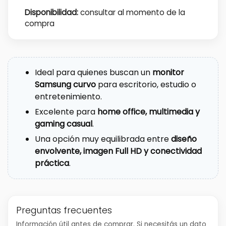
Disponibilidad:
consultar al momento de la
compra
Ideal para quienes buscan un
monitor
Samsung curvo
para escritorio, estudio o
entretenimiento.
Excelente para
home office, multimedia y
gaming casual
.
Una opción muy equilibrada entre
diseño
envolvente, imagen Full HD y conectividad
práctica
.
Preguntas frecuentes
Información útil antes de comprar. Si necesitás un dato