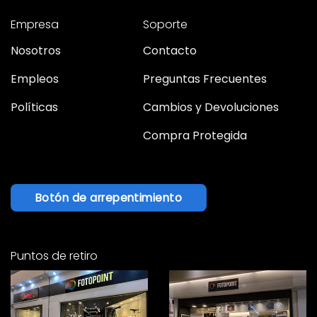
Empresa
Soporte
Nosotros
Contacto
Empleos
Preguntas Frecuentes
Políticas
Cambios y Devoluciones
Compra Protegida
Botón de arrepentimiento
Puntos de retiro