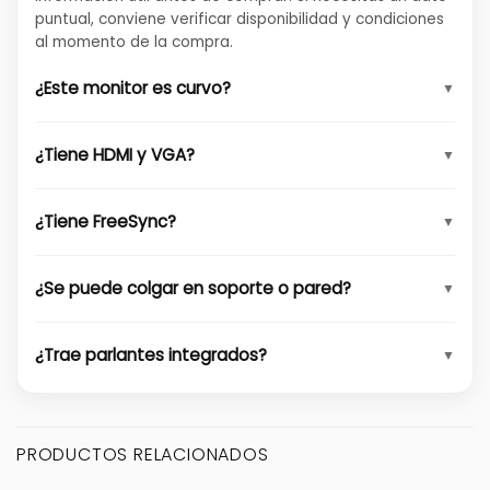
puntual, conviene verificar disponibilidad y condiciones
al momento de la compra.
¿Este monitor es curvo?
¿Tiene HDMI y VGA?
¿Tiene FreeSync?
¿Se puede colgar en soporte o pared?
¿Trae parlantes integrados?
PRODUCTOS RELACIONADOS