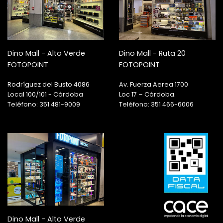
Dino Mall - Alto Verde
Dino Mall - Ruta 20
FOTOPOINT
FOTOPOINT
Rodríguez del Busto 4086
Av. Fuerza Aerea 1700
Local 100/101 - Córdoba
Loc 17 – Córdoba.
Teléfono: 351 481-9009
Teléfono: 351 466-6006
Dino Mall - Alto Verde