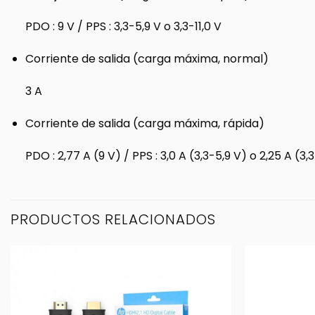
PDO : 9 V / PPS : 3,3-5,9 V o 3,3-11,0 V
Corriente de salida (carga máxima, normal)
3 A
Corriente de salida (carga máxima, rápida)
PDO : 2,77 A (9 V) / PPS : 3,0 A (3,3-5,9 V) o 2,25 A (3,3
PRODUCTOS RELACIONADOS