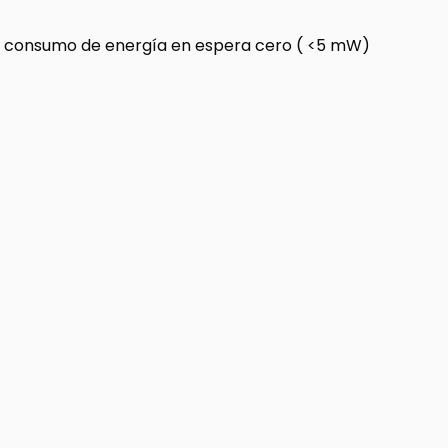
W, consumo de energía en espera cero ( <5 mW)