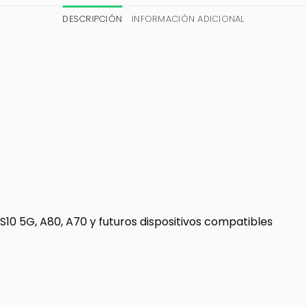
DESCRIPCIÓN
INFORMACIÓN ADICIONAL
10 5G, A80, A70 y futuros dispositivos compatibles