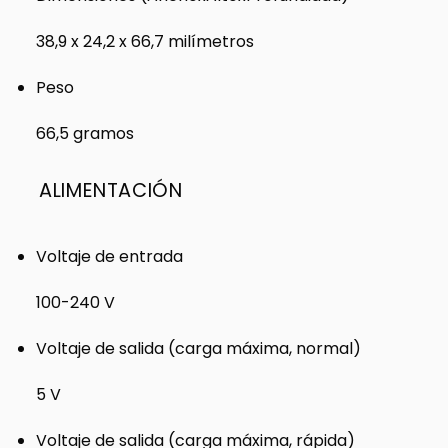
38,9 x 24,2 x 66,7 milímetros
Peso
66,5 gramos
ALIMENTACIÓN
Voltaje de entrada
100-240 V
Voltaje de salida (carga máxima, normal)
5 V
Voltaje de salida (carga máxima, rápida)