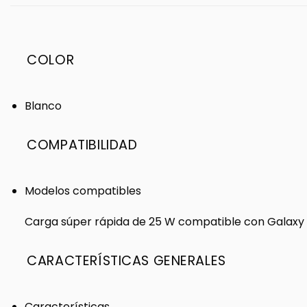
COLOR
Blanco
COMPATIBILIDAD
Modelos compatibles
Carga súper rápida de 25 W compatible con Galaxy S
CARACTERÍSTICAS GENERALES
Características