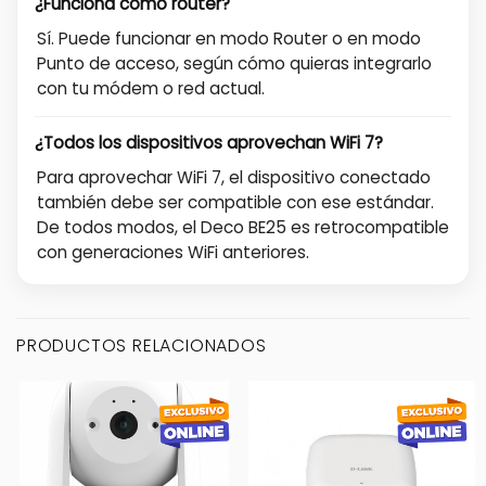
¿Funciona como router?
Sí. Puede funcionar en modo Router o en modo
Punto de acceso, según cómo quieras integrarlo
con tu módem o red actual.
¿Todos los dispositivos aprovechan WiFi 7?
Para aprovechar WiFi 7, el dispositivo conectado
también debe ser compatible con ese estándar.
De todos modos, el Deco BE25 es retrocompatible
con generaciones WiFi anteriores.
PRODUCTOS RELACIONADOS