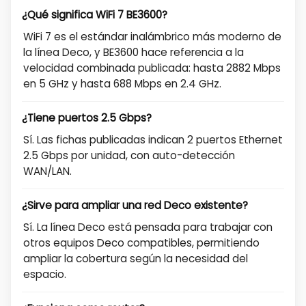
¿Qué significa WiFi 7 BE3600?
WiFi 7 es el estándar inalámbrico más moderno de
la línea Deco, y BE3600 hace referencia a la
velocidad combinada publicada: hasta 2882 Mbps
en 5 GHz y hasta 688 Mbps en 2.4 GHz.
¿Tiene puertos 2.5 Gbps?
Sí. Las fichas publicadas indican 2 puertos Ethernet
2.5 Gbps por unidad, con auto-detección
WAN/LAN.
¿Sirve para ampliar una red Deco existente?
Sí. La línea Deco está pensada para trabajar con
otros equipos Deco compatibles, permitiendo
ampliar la cobertura según la necesidad del
espacio.