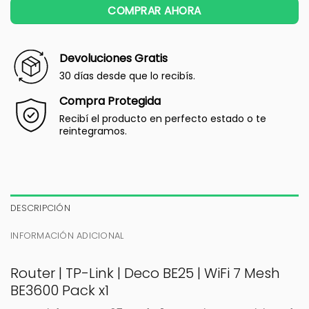
COMPRAR AHORA
Devoluciones Gratis
30 días desde que lo recibís.
Compra Protegida
Recibí el producto en perfecto estado o te
reintegramos.
DESCRIPCIÓN
INFORMACIÓN ADICIONAL
Router | TP-Link | Deco BE25 | WiFi 7 Mesh
BE3600 Pack x1