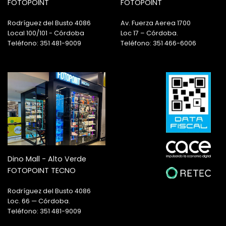
FOTOPOINT
FOTOPOINT
Rodríguez del Busto 4086
Av. Fuerza Aerea 1700
Local 100/101 - Córdoba
Loc 17 – Córdoba.
Teléfono: 351 481-9009
Teléfono: 351 466-6006
Dino Mall - Alto Verde
FOTOPOINT TECNO
Rodríguez del Busto 4086
Loc. 66 — Córdoba.
Teléfono: 351 481-9009