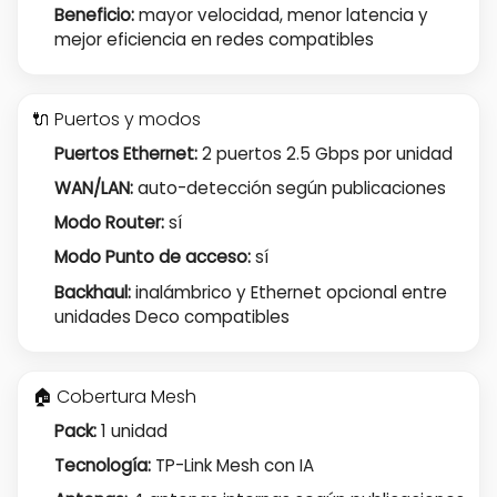
Beneficio:
mayor velocidad, menor latencia y
mejor eficiencia en redes compatibles
🔌 Puertos y modos
Puertos Ethernet:
2 puertos 2.5 Gbps por unidad
WAN/LAN:
auto-detección según publicaciones
Modo Router:
sí
Modo Punto de acceso:
sí
Backhaul:
inalámbrico y Ethernet opcional entre
unidades Deco compatibles
🏠 Cobertura Mesh
Pack:
1 unidad
Tecnología:
TP-Link Mesh con IA