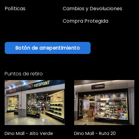
Políticas
Cambios y Devoluciones
Compra Protegida
Botón de arrepentimiento
Puntos de retiro
Dino Mall - Alto Verde
Dino Mall - Ruta 20