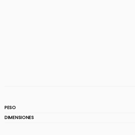
PESO
DIMENSIONES