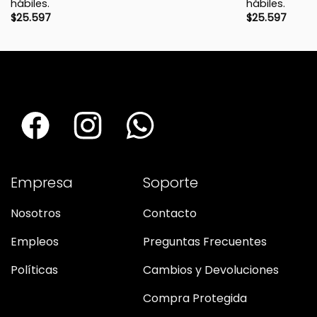
hábiles.
hábiles.
$
25.597
$
25.597
Empresa
Soporte
Nosotros
Contacto
Empleos
Preguntas Frecuentes
Políticas
Cambios y Devoluciones
Compra Protegida