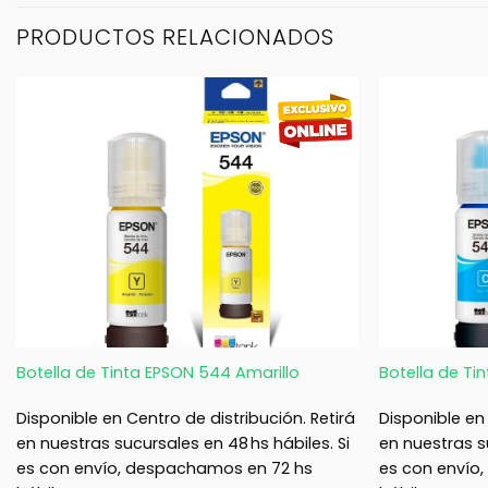
PRODUCTOS RELACIONADOS
+
+
Botella de Tinta EPSON 544 Amarillo
Botella de Ti
Disponible en Centro de distribución. Retirá
Disponible en 
en nuestras sucursales en 48 hs hábiles. Si
en nuestras su
es con envío, despachamos en 72 hs
es con envío