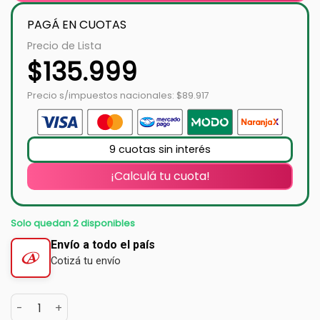
PAGÁ EN CUOTAS
Precio de Lista
$
135.999
Precio s/impuestos nacionales: $89.917
9 cuotas sin interés
¡Calculá tu cuota!
Solo quedan 2 disponibles
Envío a todo el país
Cotizá tu envío