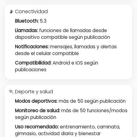
📡 Conectividad
Bluetooth:
5.3
Llamadas:
funciones de llamadas desde
dispositivo compatible según publicación
Notificaciones:
mensajes, llamadas y alertas
desde el celular compatible
Compatibilidad:
Android e iOS según
publicaciones
🏃 Deporte y salud
Modos deportivos:
más de 50 según publicación
Monitoreo de salud:
más de 50 funciones/modos
según publicación
Uso recomendado:
entrenamiento, caminata,
gimnasio, actividad diaria y bienestar