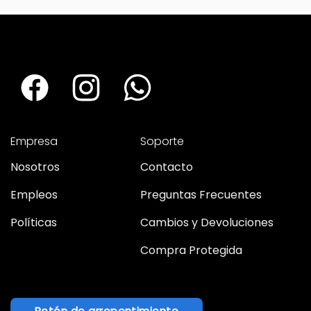
Empresa
Soporte
Nosotros
Contacto
Empleos
Preguntas Frecuentes
Políticas
Cambios y Devoluciones
Compra Protegida