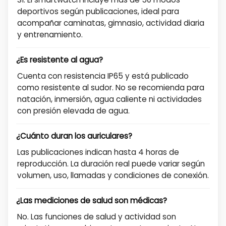
deportivos según publicaciones, ideal para
acompañar caminatas, gimnasio, actividad diaria
y entrenamiento.
¿Es resistente al agua?
Cuenta con resistencia IP65 y está publicado
como resistente al sudor. No se recomienda para
natación, inmersión, agua caliente ni actividades
con presión elevada de agua.
¿Cuánto duran los auriculares?
Las publicaciones indican hasta 4 horas de
reproducción. La duración real puede variar según
volumen, uso, llamadas y condiciones de conexión.
¿Las mediciones de salud son médicas?
No. Las funciones de salud y actividad son