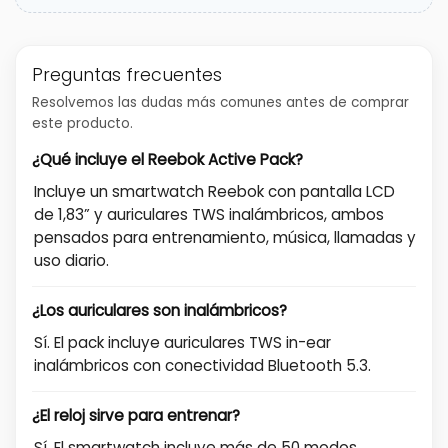
Preguntas frecuentes
Resolvemos las dudas más comunes antes de comprar
este producto.
¿Qué incluye el Reebok Active Pack?
Incluye un smartwatch Reebok con pantalla LCD
de 1,83” y auriculares TWS inalámbricos, ambos
pensados para entrenamiento, música, llamadas y
uso diario.
¿Los auriculares son inalámbricos?
Sí. El pack incluye auriculares TWS in-ear
inalámbricos con conectividad Bluetooth 5.3.
¿El reloj sirve para entrenar?
Sí. El smartwatch incluye más de 50 modos