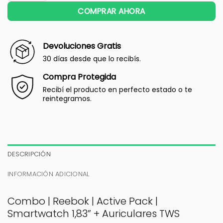
COMPRAR AHORA
Devoluciones Gratis
30 días desde que lo recibís.
Compra Protegida
Recibí el producto en perfecto estado o te
reintegramos.
DESCRIPCIÓN
INFORMACIÓN ADICIONAL
Combo | Reebok | Active Pack |
Smartwatch 1,83” + Auriculares TWS