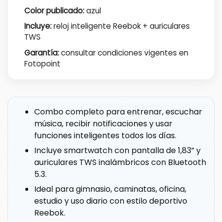
Color publicado:
azul
Incluye:
reloj inteligente Reebok + auriculares
TWS
Garantía:
consultar condiciones vigentes en
Fotopoint
Combo completo para entrenar, escuchar
música, recibir notificaciones y usar
funciones inteligentes todos los días.
Incluye smartwatch con pantalla de 1,83” y
auriculares TWS inalámbricos con Bluetooth
5.3.
Ideal para gimnasio, caminatas, oficina,
estudio y uso diario con estilo deportivo
Reebok.