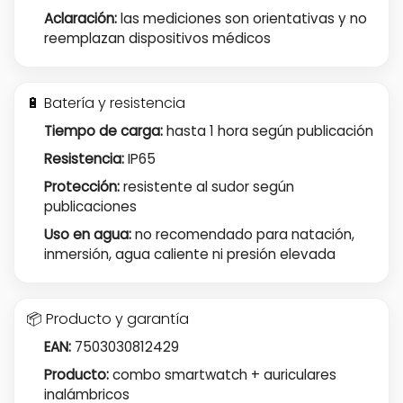
Aclaración:
las mediciones son orientativas y no
reemplazan dispositivos médicos
🔋 Batería y resistencia
Tiempo de carga:
hasta 1 hora según publicación
Resistencia:
IP65
Protección:
resistente al sudor según
publicaciones
Uso en agua:
no recomendado para natación,
inmersión, agua caliente ni presión elevada
📦 Producto y garantía
EAN:
7503030812429
Producto:
combo smartwatch + auriculares
inalámbricos