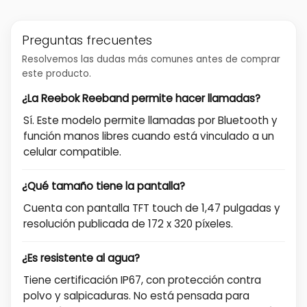
Preguntas frecuentes
Resolvemos las dudas más comunes antes de comprar
este producto.
¿La Reebok Reeband permite hacer llamadas?
Sí. Este modelo permite llamadas por Bluetooth y
función manos libres cuando está vinculado a un
celular compatible.
¿Qué tamaño tiene la pantalla?
Cuenta con pantalla TFT touch de 1,47 pulgadas y
resolución publicada de 172 x 320 píxeles.
¿Es resistente al agua?
Tiene certificación IP67, con protección contra
polvo y salpicaduras. No está pensada para