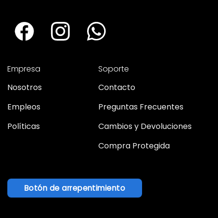
Empresa
Soporte
Nosotros
Contacto
Empleos
Preguntas Frecuentes
Políticas
Cambios y Devoluciones
Compra Protegida
Botón de arrepentimiento