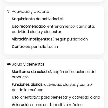
🏃 Actividad y deporte
Seguimiento de actividad:
sí
Uso recomendado:
entrenamiento, caminata,
actividad diaria y bienestar
Vibración inteligente:
sí, según publicación
Controles:
pantalla touch
❤️ Salud y bienestar
Monitoreo de salud:
sí, según publicaciones del
producto
Funciones diarias:
actividad, alertas y control
desde la muñeca
Uso:
orientativo para bienestar y actividad diaria
Aclaración:
no es un dispositivo médico