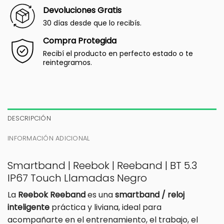
Devoluciones Gratis
30 días desde que lo recibís.
Compra Protegida
Recibí el producto en perfecto estado o te
reintegramos.
DESCRIPCIÓN
INFORMACIÓN ADICIONAL
Smartband | Reebok | Reeband | BT 5.3
IP67 Touch Llamadas Negro
La
Reebok Reeband
es una
smartband / reloj
inteligente
práctica y liviana, ideal para
acompañarte en el entrenamiento, el trabajo, el