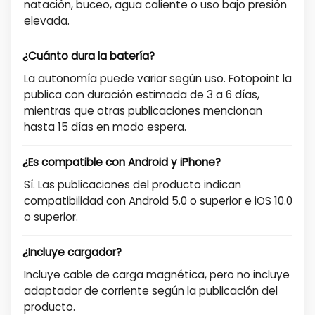
natación, buceo, agua caliente o uso bajo presión
elevada.
¿Cuánto dura la batería?
La autonomía puede variar según uso. Fotopoint la
publica con duración estimada de 3 a 6 días,
mientras que otras publicaciones mencionan
hasta 15 días en modo espera.
¿Es compatible con Android y iPhone?
Sí. Las publicaciones del producto indican
compatibilidad con Android 5.0 o superior e iOS 10.0
o superior.
¿Incluye cargador?
Incluye cable de carga magnética, pero no incluye
adaptador de corriente según la publicación del
producto.