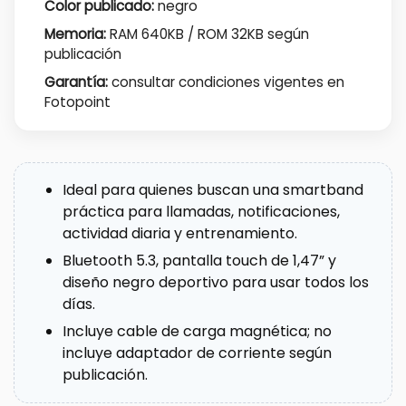
Color publicado:
negro
Memoria:
RAM 640KB / ROM 32KB según
publicación
Garantía:
consultar condiciones vigentes en
Fotopoint
Ideal para quienes buscan una smartband
práctica para llamadas, notificaciones,
actividad diaria y entrenamiento.
Bluetooth 5.3, pantalla touch de 1,47” y
diseño negro deportivo para usar todos los
días.
Incluye cable de carga magnética; no
incluye adaptador de corriente según
publicación.