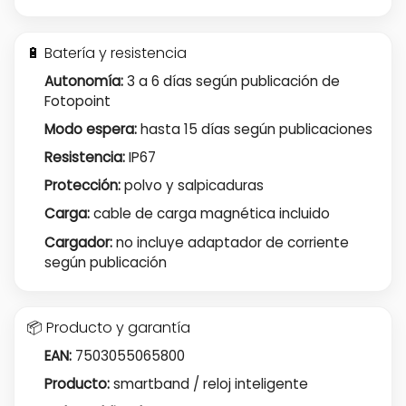
🔋 Batería y resistencia
Autonomía:
3 a 6 días según publicación de
Fotopoint
Modo espera:
hasta 15 días según publicaciones
Resistencia:
IP67
Protección:
polvo y salpicaduras
Carga:
cable de carga magnética incluido
Cargador:
no incluye adaptador de corriente
según publicación
📦 Producto y garantía
EAN:
7503055065800
Producto:
smartband / reloj inteligente