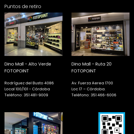
Puntos de retiro
Dino Mall - Alto Verde
Dino Mall - Ruta 20
FOTOPOINT
FOTOPOINT
Rodríguez del Busto 4086
Av. Fuerza Aerea 1700
Local 100/101 - Córdoba
Loc 17 – Córdoba.
Teléfono: 351 481-9009
Teléfono: 351 466-6006