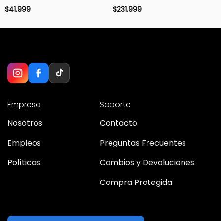
$
41.999
$
231.999
Empresa
Soporte
Nosotros
Contacto
Empleos
Preguntas Frecuentes
Políticas
Cambios y Devoluciones
Compra Protegida