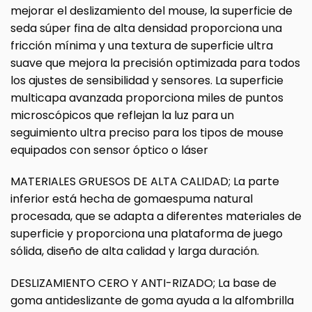
mejorar el deslizamiento del mouse, la superficie de
seda súper fina de alta densidad proporciona una
fricción mínima y una textura de superficie ultra
suave que mejora la precisión optimizada para todos
los ajustes de sensibilidad y sensores. La superficie
multicapa avanzada proporciona miles de puntos
microscópicos que reflejan la luz para un
seguimiento ultra preciso para los tipos de mouse
equipados con sensor óptico o láser
MATERIALES GRUESOS DE ALTA CALIDAD; La parte
inferior está hecha de gomaespuma natural
procesada, que se adapta a diferentes materiales de
superficie y proporciona una plataforma de juego
sólida, diseño de alta calidad y larga duración.
DESLIZAMIENTO CERO Y ANTI-RIZADO; La base de
goma antideslizante de goma ayuda a la alfombrilla