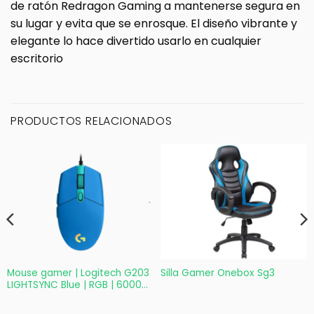
de ratón Redragon Gaming a mantenerse segura en
su lugar y evita que se enrosque. El diseño vibrante y
elegante lo hace divertido usarlo en cualquier
escritorio
PRODUCTOS RELACIONADOS
Mouse gamer | Logitech G203
Silla Gamer Onebox Sg3
LIGHTSYNC Blue | RGB | 6000
DPI | 6 Botones