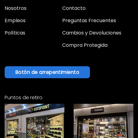
Nosotros
Contacto
Empleos
Preguntas Frecuentes
Políticas
Cambios y Devoluciones
Compra Protegida
Botón de arrepentimiento
Puntos de retiro