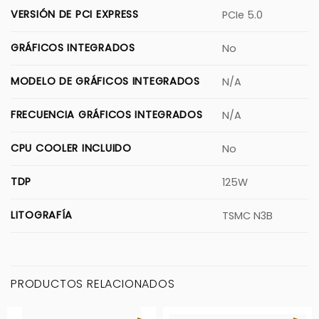
VERSIÓN DE PCI EXPRESS
PCIe 5.0
GRÁFICOS INTEGRADOS
No
MODELO DE GRÁFICOS INTEGRADOS
N/A
FRECUENCIA GRÁFICOS INTEGRADOS
N/A
CPU COOLER INCLUIDO
No
TDP
125W
LITOGRAFÍA
TSMC N3B
PRODUCTOS RELACIONADOS