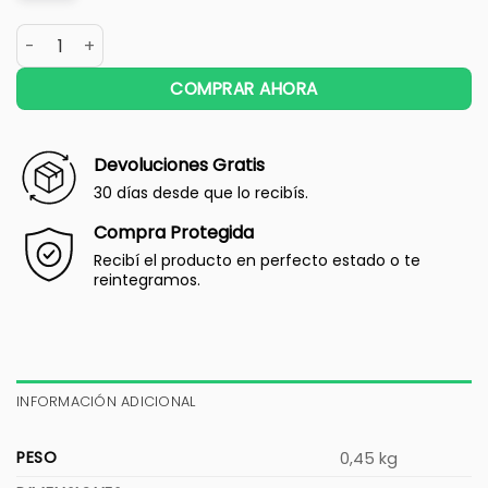
COMPRAR AHORA
Devoluciones Gratis
30 días desde que lo recibís.
Compra Protegida
Recibí el producto en perfecto estado o te
reintegramos.
INFORMACIÓN ADICIONAL
PESO
0,45 kg