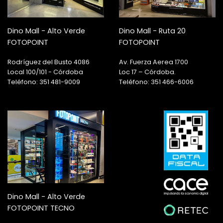
Dino Mall - Alto Verde
Dino Mall - Ruta 20
FOTOPOINT
FOTOPOINT
Rodríguez del Busto 4086
Av. Fuerza Aerea 1700
Local 100/101 - Córdoba
Loc 17 – Córdoba.
Teléfono: 351 481-9009
Teléfono: 351 466-6006
Dino Mall - Alto Verde
FOTOPOINT TECNO