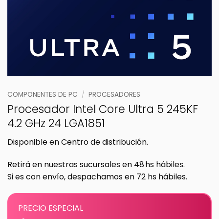
COMPONENTES DE PC
/
PROCESADORES
Procesador Intel Core Ultra 5 245KF
4.2 GHz 24 LGA1851
Disponible en Centro de distribución.
Retirá en nuestras sucursales en 48 hs hábiles.
Si es con envío, despachamos en 72 hs hábiles.
PRECIO ESPECIAL