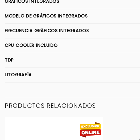
GRÁFICOS INTEGRADOS
MODELO DE GRÁFICOS INTEGRADOS
FRECUENCIA GRÁFICOS INTEGRADOS
CPU COOLER INCLUIDO
TDP
LITOGRAFÍA
PRODUCTOS RELACIONADOS