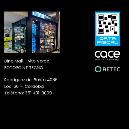
Dino Mall - Alto Verde
FOTOPOINT TECNO
Rodríguez del Busto 4086
Loc. 66 — Córdoba.
Teléfono: 351 481-9009