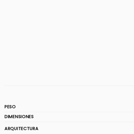
PESO
DIMENSIONES
ARQUITECTURA