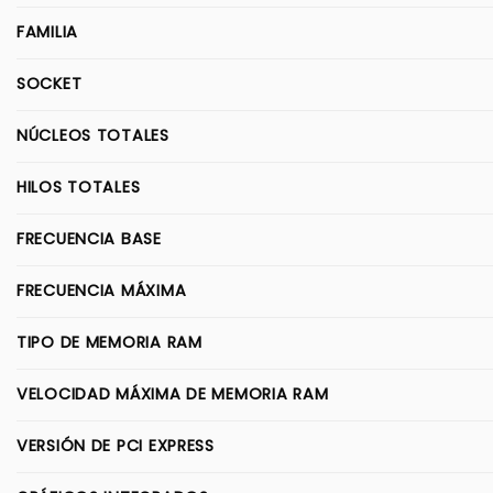
FAMILIA
SOCKET
NÚCLEOS TOTALES
HILOS TOTALES
FRECUENCIA BASE
FRECUENCIA MÁXIMA
TIPO DE MEMORIA RAM
VELOCIDAD MÁXIMA DE MEMORIA RAM
VERSIÓN DE PCI EXPRESS