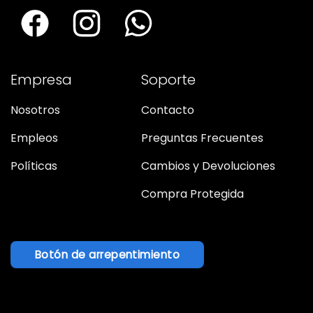
Empresa
Soporte
Nosotros
Contacto
Empleos
Preguntas Frecuentes
Políticas
Cambios y Devoluciones
Compra Protegida
Botón de arrepentimiento