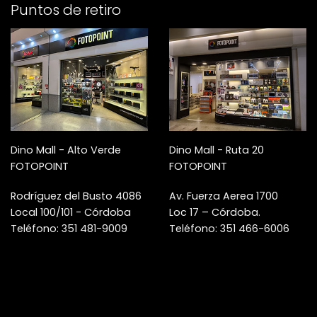
Puntos de retiro
Dino Mall - Alto Verde
Dino Mall - Ruta 20
FOTOPOINT
FOTOPOINT
Rodríguez del Busto 4086
Av. Fuerza Aerea 1700
Local 100/101 - Córdoba
Loc 17 – Córdoba.
Teléfono: 351 481-9009
Teléfono: 351 466-6006