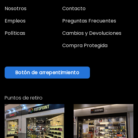
Nosotros
Contacto
Empleos
Preguntas Frecuentes
Políticas
Cambios y Devoluciones
Compra Protegida
Botón de arrepentimiento
Puntos de retiro