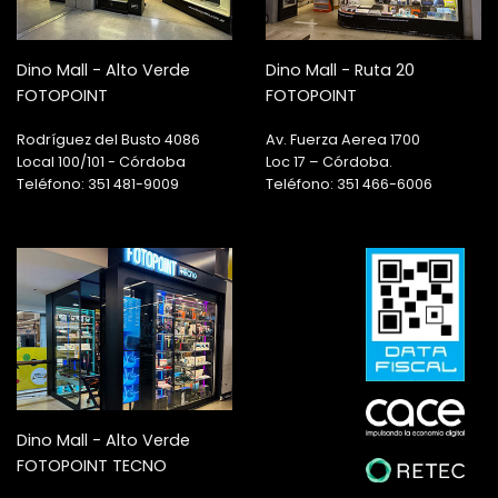
Dino Mall - Alto Verde
Dino Mall - Ruta 20
FOTOPOINT
FOTOPOINT
Rodríguez del Busto 4086
Av. Fuerza Aerea 1700
Local 100/101 - Córdoba
Loc 17 – Córdoba.
Teléfono: 351 481-9009
Teléfono: 351 466-6006
Dino Mall - Alto Verde
FOTOPOINT TECNO