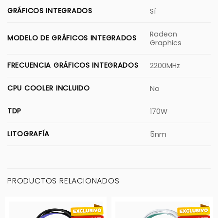
GRÁFICOS INTEGRADOS
Sí
Radeon
MODELO DE GRÁFICOS INTEGRADOS
Graphics
FRECUENCIA GRÁFICOS INTEGRADOS
2200MHz
CPU COOLER INCLUIDO
No
TDP
170W
LITOGRAFÍA
5nm
PRODUCTOS RELACIONADOS