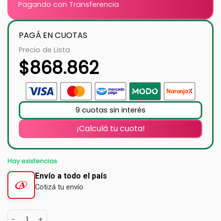
Pagando con Transferencia
PAGÁ EN CUOTAS
Precio de Lista
$
868.862
9 cuotas sin interés
¡Calculá tu cuota!
Hay existencias
Envío a todo el país
Cotizá tu envío