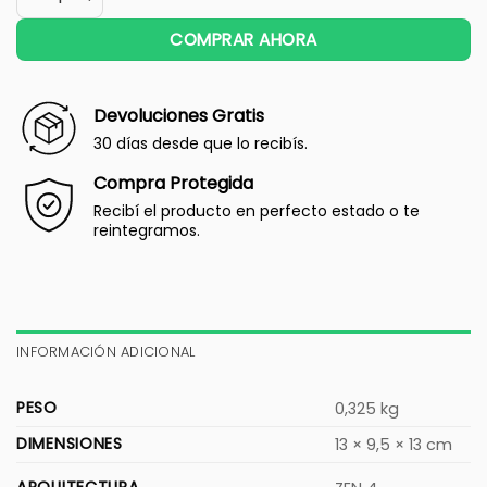
COMPRAR AHORA
Devoluciones Gratis
30 días desde que lo recibís.
Compra Protegida
Recibí el producto en perfecto estado o te
reintegramos.
INFORMACIÓN ADICIONAL
PESO
0,325 kg
DIMENSIONES
13 × 9,5 × 13 cm
ARQUITECTURA