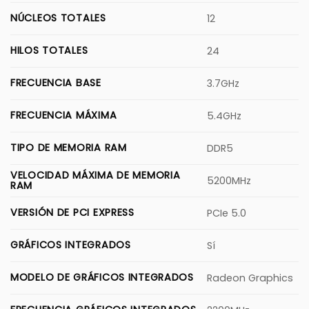
NÚCLEOS TOTALES
12
HILOS TOTALES
24
FRECUENCIA BASE
3.7GHz
FRECUENCIA MÁXIMA
5.4GHz
TIPO DE MEMORIA RAM
DDR5
VELOCIDAD MÁXIMA DE MEMORIA
5200MHz
RAM
VERSIÓN DE PCI EXPRESS
PCIe 5.0
GRÁFICOS INTEGRADOS
Sí
MODELO DE GRÁFICOS INTEGRADOS
Radeon Graphics