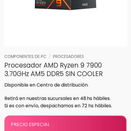
COMPONENTES DE PC
/
PROCESADORES
Procesador AMD Ryzen 9 7900
3.70GHz AM5 DDR5 SIN COOLER
Disponible en Centro de distribución.
Retirá en nuestras sucursales en 48 hs hábiles.
Si es con envío, despachamos en 72 hs hábiles.
PRECIO ESPECIAL