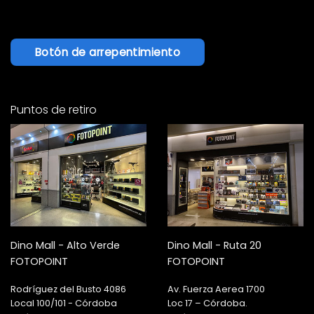
Botón de arrepentimiento
Puntos de retiro
Dino Mall - Alto Verde
Dino Mall - Ruta 20
FOTOPOINT
FOTOPOINT
Rodríguez del Busto 4086
Av. Fuerza Aerea 1700
Local 100/101 - Córdoba
Loc 17 – Córdoba.