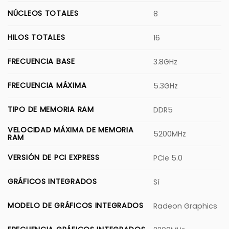
NÚCLEOS TOTALES
8
HILOS TOTALES
16
FRECUENCIA BASE
3.8GHz
FRECUENCIA MÁXIMA
5.3GHz
TIPO DE MEMORIA RAM
DDR5
VELOCIDAD MÁXIMA DE MEMORIA
5200MHz
RAM
VERSIÓN DE PCI EXPRESS
PCIe 5.0
GRÁFICOS INTEGRADOS
Sí
MODELO DE GRÁFICOS INTEGRADOS
Radeon Graphics