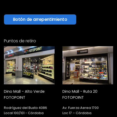
Botón de arrepentimiento
Puntos de retiro
Dino Mall - Alto Verde
Dino Mall - Ruta 20
FOTOPOINT
FOTOPOINT
Rodríguez del Busto 4086
Av. Fuerza Aerea 1700
Local 100/101 - Córdoba
Loc 17 – Córdoba.