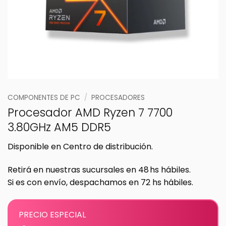
COMPONENTES DE PC
/
PROCESADORES
Procesador AMD Ryzen 7 7700
3.80GHz AM5 DDR5
Disponible en Centro de distribución.
Retirá en nuestras sucursales en 48 hs hábiles.
Si es con envío, despachamos en 72 hs hábiles.
PRECIO ESPECIAL